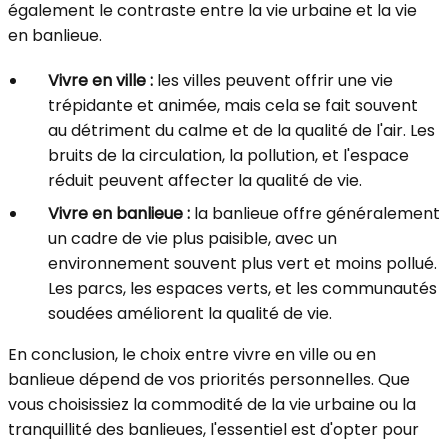
également le contraste entre la vie urbaine et la vie
en banlieue.
Vivre en ville :
les villes peuvent offrir une vie
trépidante et animée, mais cela se fait souvent
au détriment du calme et de la qualité de l'air. Les
bruits de la circulation, la pollution, et l'espace
réduit peuvent affecter la qualité de vie.
Vivre en banlieue :
la banlieue offre généralement
un cadre de vie plus paisible, avec un
environnement souvent plus vert et moins pollué.
Les parcs, les espaces verts, et les communautés
soudées améliorent la qualité de vie.
En conclusion, le choix entre vivre en ville ou en
banlieue dépend de vos priorités personnelles. Que
vous choisissiez la commodité de la vie urbaine ou la
tranquillité des banlieues, l'essentiel est d'opter pour