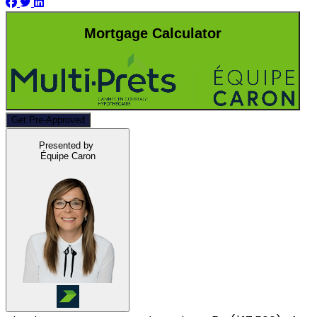
Mortgage Calculator
Get Pre-Approved
Presented by
Équipe Caron