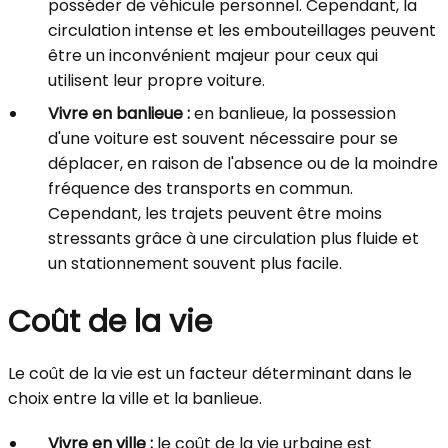
posséder de véhicule personnel. Cependant, la
circulation intense et les embouteillages peuvent
être un inconvénient majeur pour ceux qui
utilisent leur propre voiture.
Vivre en banlieue :
en banlieue, la possession
d'une voiture est souvent nécessaire pour se
déplacer, en raison de l'absence ou de la moindre
fréquence des transports en commun.
Cependant, les trajets peuvent être moins
stressants grâce à une circulation plus fluide et
un stationnement souvent plus facile.
Coût de la vie
Le coût de la vie est un facteur déterminant dans le
choix entre la ville et la banlieue.
Vivre en ville :
le coût de la vie urbaine est