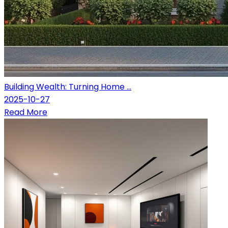
Building Wealth: Turning Home ...
2025-10-27
Read More