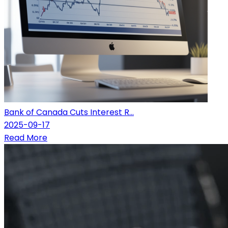
Bank of Canada Cuts Interest R...
2025-09-17
Read More