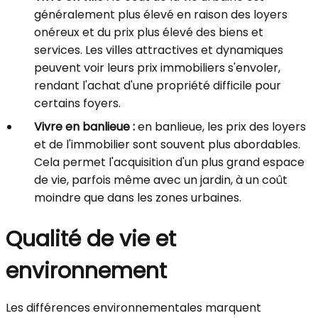
généralement plus élevé en raison des loyers
onéreux et du prix plus élevé des biens et
services. Les villes attractives et dynamiques
peuvent voir leurs prix immobiliers s'envoler,
rendant l'achat d'une propriété difficile pour
certains foyers.
Vivre en banlieue :
en banlieue, les prix des loyers
et de l'immobilier sont souvent plus abordables.
Cela permet l'acquisition d'un plus grand espace
de vie, parfois même avec un jardin, à un coût
moindre que dans les zones urbaines.
Qualité de vie et
environnement
Les différences environnementales marquent