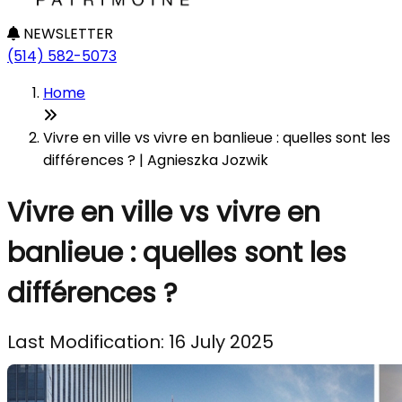
NEWSLETTER
(514) 582-5073
Home
Vivre en ville vs vivre en banlieue : quelles sont les
différences ? | Agnieszka Jozwik
Vivre en ville vs vivre en
banlieue : quelles sont les
différences ?
Last Modification: 16 July 2025