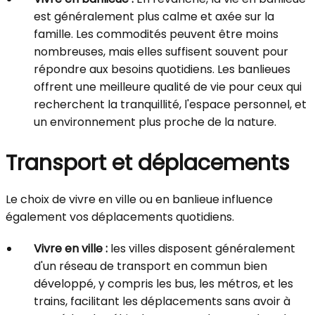
est généralement plus calme et axée sur la
famille. Les commodités peuvent être moins
nombreuses, mais elles suffisent souvent pour
répondre aux besoins quotidiens. Les banlieues
offrent une meilleure qualité de vie pour ceux qui
recherchent la tranquillité, l'espace personnel, et
un environnement plus proche de la nature.
Transport et déplacements
Le choix de vivre en ville ou en banlieue influence
également vos déplacements quotidiens.
Vivre en ville :
les villes disposent généralement
d'un réseau de transport en commun bien
développé, y compris les bus, les métros, et les
trains, facilitant les déplacements sans avoir à