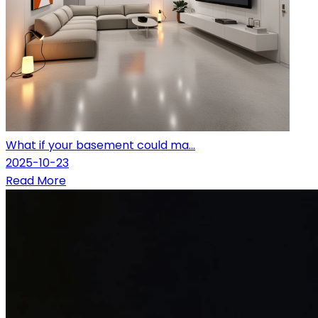
What if your basement could ma...
2025-10-23
Read More