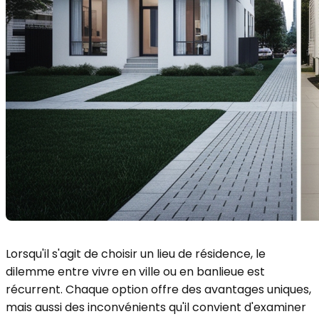
Lorsqu'il s'agit de choisir un lieu de résidence, le
dilemme entre vivre en ville ou en banlieue est
récurrent. Chaque option offre des avantages uniques,
mais aussi des inconvénients qu'il convient d'examiner