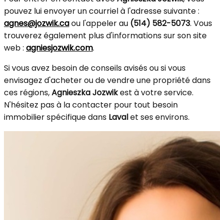
pouvez lui envoyer un courriel à l'adresse suivante :
agnes@jozwik.ca
ou l'appeler au
(514) 582-5073
. Vous
trouverez également plus d'informations sur son site
web :
agniesjozwik.com
.
Si vous avez besoin de conseils avisés ou si vous
envisagez d'acheter ou de vendre une propriété dans
ces régions,
Agnieszka Jozwik
est à votre service.
N'hésitez pas à la contacter pour tout besoin
immobilier spécifique dans
Laval
et ses environs.