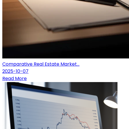
Comparative Real Estate Market...
2025-10-07
Read More