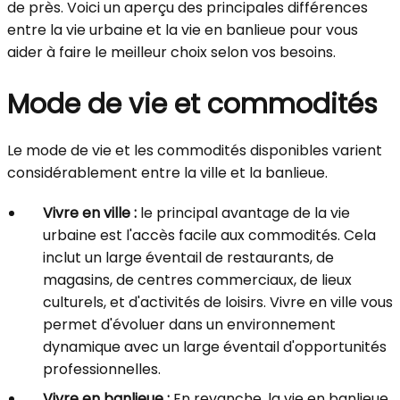
de près. Voici un aperçu des principales différences
entre la vie urbaine et la vie en banlieue pour vous
aider à faire le meilleur choix selon vos besoins.
Mode de vie et commodités
Le mode de vie et les commodités disponibles varient
considérablement entre la ville et la banlieue.
Vivre en ville :
le principal avantage de la vie
urbaine est l'accès facile aux commodités. Cela
inclut un large éventail de restaurants, de
magasins, de centres commerciaux, de lieux
culturels, et d'activités de loisirs. Vivre en ville vous
permet d'évoluer dans un environnement
dynamique avec un large éventail d'opportunités
professionnelles.
Vivre en banlieue :
En revanche, la vie en banlieue