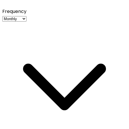
Frequency