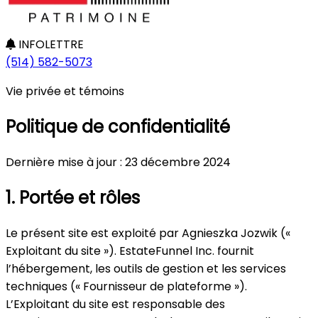
INFOLETTRE
(514) 582-5073
Vie privée et témoins
Politique de confidentialité
Dernière mise à jour : 23 décembre 2024
1. Portée et rôles
Le présent site est exploité par Agnieszka Jozwik («
Exploitant du site »). EstateFunnel Inc. fournit
l’hébergement, les outils de gestion et les services
techniques (« Fournisseur de plateforme »).
L’Exploitant du site est responsable des