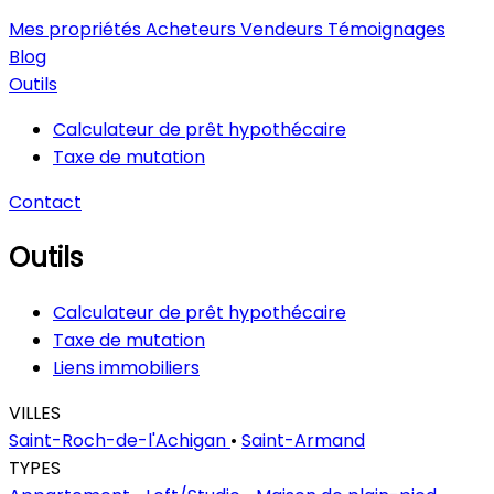
Mes propriétés
Acheteurs
Vendeurs
Témoignages
Blog
Outils
Calculateur de prêt hypothécaire
Taxe de mutation
Contact
Outils
Calculateur de prêt hypothécaire
Taxe de mutation
Liens immobiliers
VILLES
Saint-Roch-de-l'Achigan
•
Saint-Armand
TYPES