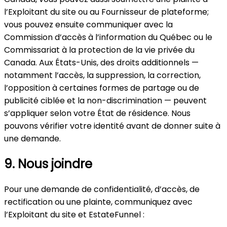
l’Exploitant du site ou au Fournisseur de plateforme;
vous pouvez ensuite communiquer avec la
Commission d’accès à l’information du Québec ou le
Commissariat à la protection de la vie privée du
Canada. Aux États-Unis, des droits additionnels —
notamment l’accès, la suppression, la correction,
l’opposition à certaines formes de partage ou de
publicité ciblée et la non-discrimination — peuvent
s’appliquer selon votre État de résidence. Nous
pouvons vérifier votre identité avant de donner suite à
une demande.
9. Nous joindre
Pour une demande de confidentialité, d’accès, de
rectification ou une plainte, communiquez avec
l’Exploitant du site et EstateFunnel :