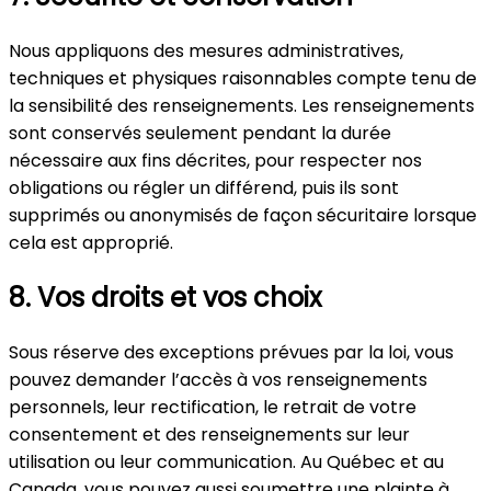
Nous appliquons des mesures administratives,
techniques et physiques raisonnables compte tenu de
la sensibilité des renseignements. Les renseignements
sont conservés seulement pendant la durée
nécessaire aux fins décrites, pour respecter nos
obligations ou régler un différend, puis ils sont
supprimés ou anonymisés de façon sécuritaire lorsque
cela est approprié.
8. Vos droits et vos choix
Sous réserve des exceptions prévues par la loi, vous
pouvez demander l’accès à vos renseignements
personnels, leur rectification, le retrait de votre
consentement et des renseignements sur leur
utilisation ou leur communication. Au Québec et au
Canada, vous pouvez aussi soumettre une plainte à