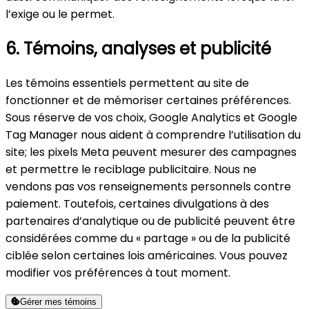
l’exige ou le permet.
6. Témoins, analyses et publicité
Les témoins essentiels permettent au site de
fonctionner et de mémoriser certaines préférences.
Sous réserve de vos choix, Google Analytics et Google
Tag Manager nous aident à comprendre l’utilisation du
site; les pixels Meta peuvent mesurer des campagnes
et permettre le reciblage publicitaire. Nous ne
vendons pas vos renseignements personnels contre
paiement. Toutefois, certaines divulgations à des
partenaires d’analytique ou de publicité peuvent être
considérées comme du « partage » ou de la publicité
ciblée selon certaines lois américaines. Vous pouvez
modifier vos préférences à tout moment.
Gérer mes témoins