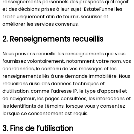
renseignements personnels des prospects qu’il reçoit
et des décisions prises à leur sujet; EstateFunnel les
traite uniquement afin de fournir, sécuriser et
améliorer les services convenus.
2. Renseignements recueillis
Nous pouvons recueillir les renseignements que vous
fournissez volontairement, notamment votre nom, vos
coordonnées, le contenu de vos messages et les
renseignements liés à une demande immobilière. Nous
recueillons aussi des données techniques et
d’utilisation, comme l’adresse IP, le type d’appareil et
de navigateur, les pages consultées, les interactions et
les identifiants de témoins, lorsque vous y consentez
lorsque ce consentement est requis.
3. Fins de l’utilisation