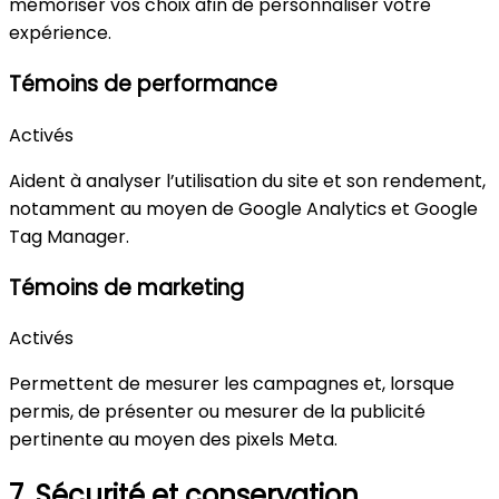
mémoriser vos choix afin de personnaliser votre
expérience.
Témoins de performance
Activés
Aident à analyser l’utilisation du site et son rendement,
notamment au moyen de Google Analytics et Google
Tag Manager.
Témoins de marketing
Activés
Permettent de mesurer les campagnes et, lorsque
permis, de présenter ou mesurer de la publicité
pertinente au moyen des pixels Meta.
7. Sécurité et conservation