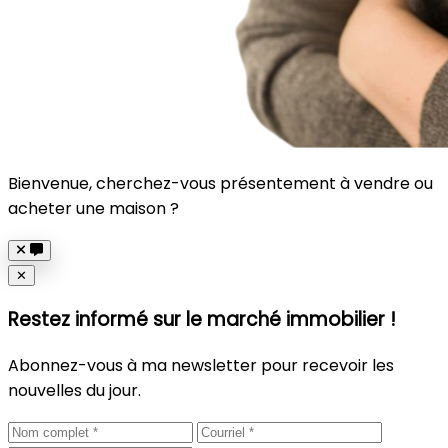
Bienvenue, cherchez-vous présentement à vendre ou
acheter une maison ?
Close
✕
Restez informé sur le marché immobilier !
Abonnez-vous à ma newsletter pour recevoir les
nouvelles du jour.