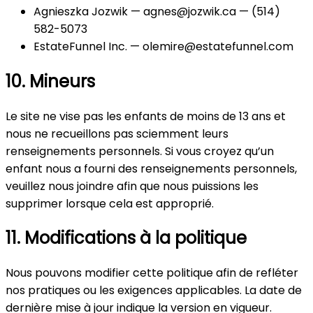
Agnieszka Jozwik — agnes@jozwik.ca — (514)
582-5073
EstateFunnel Inc. — olemire@estatefunnel.com
10. Mineurs
Le site ne vise pas les enfants de moins de 13 ans et
nous ne recueillons pas sciemment leurs
renseignements personnels. Si vous croyez qu’un
enfant nous a fourni des renseignements personnels,
veuillez nous joindre afin que nous puissions les
supprimer lorsque cela est approprié.
11. Modifications à la politique
Nous pouvons modifier cette politique afin de refléter
nos pratiques ou les exigences applicables. La date de
dernière mise à jour indique la version en vigueur.