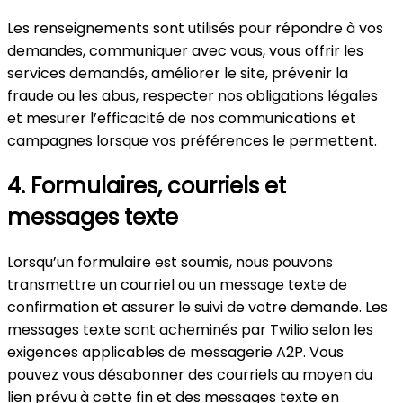
Les renseignements sont utilisés pour répondre à vos
demandes, communiquer avec vous, vous offrir les
services demandés, améliorer le site, prévenir la
fraude ou les abus, respecter nos obligations légales
et mesurer l’efficacité de nos communications et
campagnes lorsque vos préférences le permettent.
4. Formulaires, courriels et
messages texte
Lorsqu’un formulaire est soumis, nous pouvons
transmettre un courriel ou un message texte de
confirmation et assurer le suivi de votre demande. Les
messages texte sont acheminés par Twilio selon les
exigences applicables de messagerie A2P. Vous
pouvez vous désabonner des courriels au moyen du
lien prévu à cette fin et des messages texte en