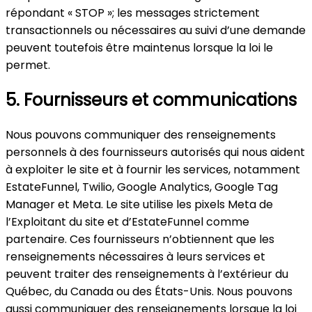
répondant « STOP »; les messages strictement
transactionnels ou nécessaires au suivi d’une demande
peuvent toutefois être maintenus lorsque la loi le
permet.
5. Fournisseurs et communications
Nous pouvons communiquer des renseignements
personnels à des fournisseurs autorisés qui nous aident
à exploiter le site et à fournir les services, notamment
EstateFunnel, Twilio, Google Analytics, Google Tag
Manager et Meta. Le site utilise les pixels Meta de
l’Exploitant du site et d’EstateFunnel comme
partenaire. Ces fournisseurs n’obtiennent que les
renseignements nécessaires à leurs services et
peuvent traiter des renseignements à l’extérieur du
Québec, du Canada ou des États-Unis. Nous pouvons
aussi communiquer des renseignements lorsque la loi