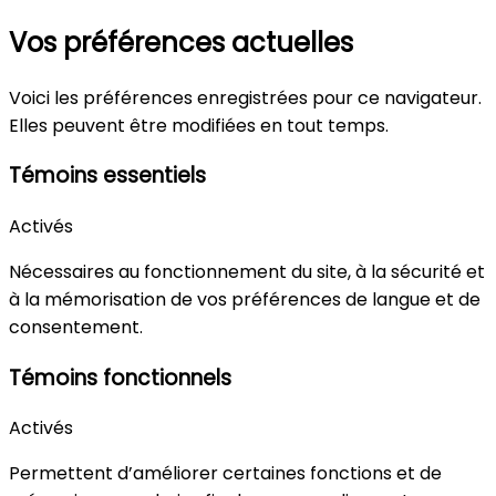
Vos préférences actuelles
Voici les préférences enregistrées pour ce navigateur.
Elles peuvent être modifiées en tout temps.
Témoins essentiels
Activés
Nécessaires au fonctionnement du site, à la sécurité et
à la mémorisation de vos préférences de langue et de
consentement.
Témoins fonctionnels
Activés
Permettent d’améliorer certaines fonctions et de