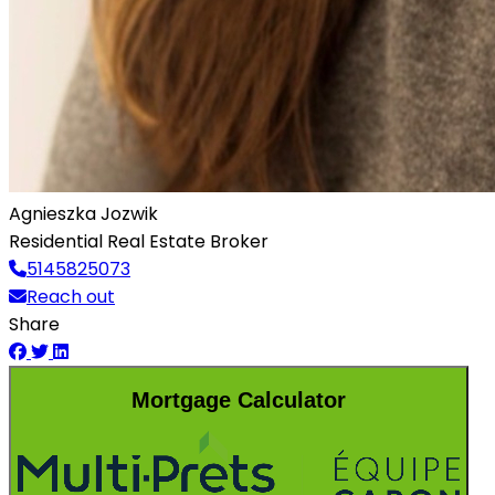
Agnieszka Jozwik
Residential Real Estate Broker
5145825073
Reach out
Share
Mortgage Calculator