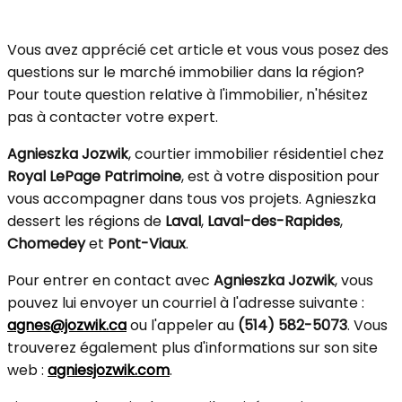
Vous avez apprécié cet article et vous vous posez des
questions sur le marché immobilier dans la région?
Pour toute question relative à l'immobilier, n'hésitez
pas à contacter votre expert.
Agnieszka Jozwik
, courtier immobilier résidentiel chez
Royal LePage Patrimoine
, est à votre disposition pour
vous accompagner dans tous vos projets. Agnieszka
dessert les régions de
Laval
,
Laval-des-Rapides
,
Chomedey
et
Pont-Viaux
.
Pour entrer en contact avec
Agnieszka Jozwik
, vous
pouvez lui envoyer un courriel à l'adresse suivante :
agnes@jozwik.ca
ou l'appeler au
(514) 582-5073
. Vous
trouverez également plus d'informations sur son site
web :
agniesjozwik.com
.