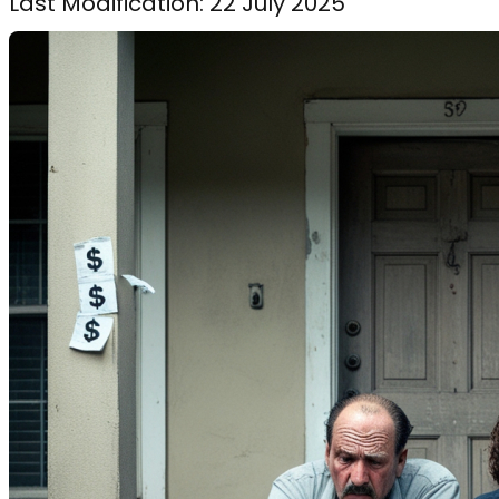
Last Modification: 22 July 2025