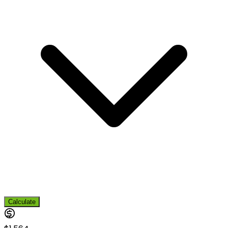
Calculate