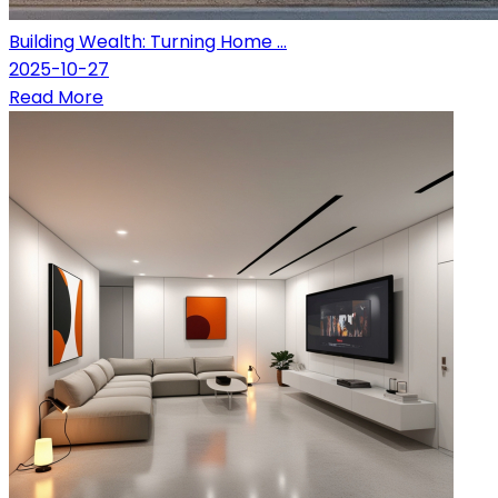
Building Wealth: Turning Home ...
2025-10-27
Read More