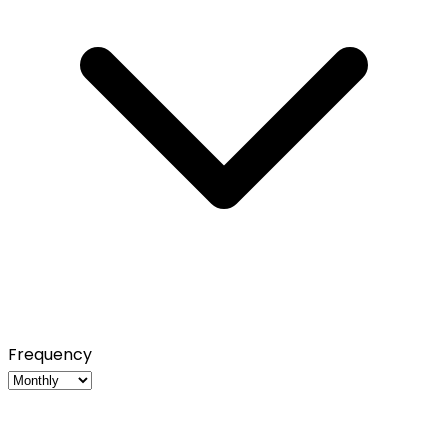
Frequency