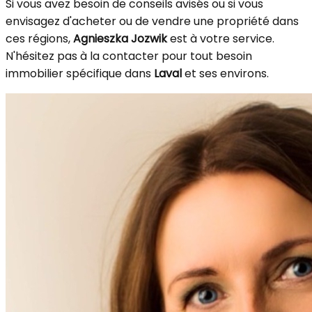
Si vous avez besoin de conseils avisés ou si vous
envisagez d'acheter ou de vendre une propriété dans
ces régions,
Agnieszka Jozwik
est à votre service.
N'hésitez pas à la contacter pour tout besoin
immobilier spécifique dans
Laval
et ses environs.