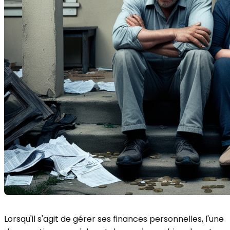
Lorsqu'il s'agit de gérer ses finances personnelles, l'une