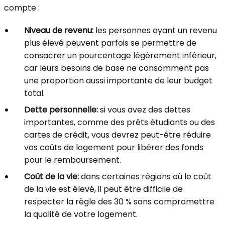
compte :
Niveau de revenu:
les personnes ayant un revenu
plus élevé peuvent parfois se permettre de
consacrer un pourcentage légèrement inférieur,
car leurs besoins de base ne consomment pas
une proportion aussi importante de leur budget
total.
Dette personnelle:
si vous avez des dettes
importantes, comme des prêts étudiants ou des
cartes de crédit, vous devrez peut-être réduire
vos coûts de logement pour libérer des fonds
pour le remboursement.
Coût de la vie:
dans certaines régions où le coût
de la vie est élevé, il peut être difficile de
respecter la règle des 30 % sans compromettre
la qualité de votre logement.