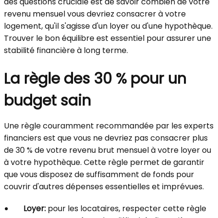
des questions cruciale est de savoir combien de votre
revenu mensuel vous devriez consacrer à votre
logement, qu'il s'agisse d'un loyer ou d'une hypothèque.
Trouver le bon équilibre est essentiel pour assurer une
stabilité financière à long terme.
La règle des 30 % pour un
budget sain
Une règle couramment recommandée par les experts
financiers est que vous ne devriez pas consacrer plus
de 30 % de votre revenu brut mensuel à votre loyer ou
à votre hypothèque. Cette règle permet de garantir
que vous disposez de suffisamment de fonds pour
couvrir d'autres dépenses essentielles et imprévues.
Loyer:
pour les locataires, respecter cette règle