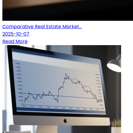
Comparative Real Estate Market...
2025-10-07
Read More