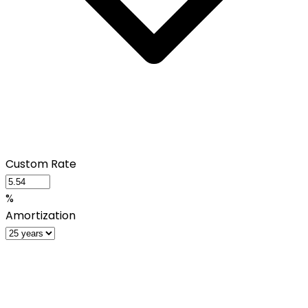
Custom Rate
%
Amortization