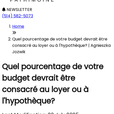
NEWSLETTER
(514) 582-5073
Home
Quel pourcentage de votre budget devrait être
consacré au loyer ou à l'hypothèque? | Agnieszka
Jozwik
Quel pourcentage de votre
budget devrait être
consacré au loyer ou à
l'hypothèque?