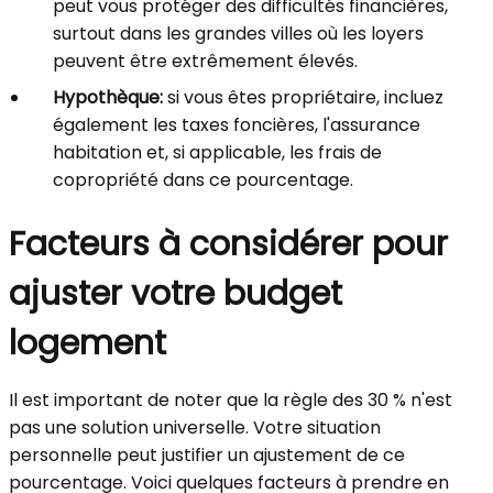
peut vous protéger des difficultés financières,
surtout dans les grandes villes où les loyers
peuvent être extrêmement élevés.
Hypothèque:
si vous êtes propriétaire, incluez
également les taxes foncières, l'assurance
habitation et, si applicable, les frais de
copropriété dans ce pourcentage.
Facteurs à considérer pour
ajuster votre budget
logement
Il est important de noter que la règle des 30 % n'est
pas une solution universelle. Votre situation
personnelle peut justifier un ajustement de ce
pourcentage. Voici quelques facteurs à prendre en