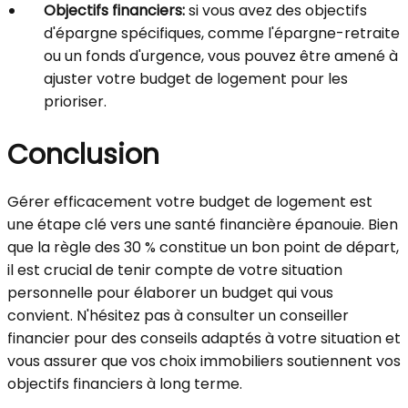
Objectifs financiers:
si vous avez des objectifs
d'épargne spécifiques, comme l'épargne-retraite
ou un fonds d'urgence, vous pouvez être amené à
ajuster votre budget de logement pour les
prioriser.
Conclusion
Gérer efficacement votre budget de logement est
une étape clé vers une santé financière épanouie. Bien
que la règle des 30 % constitue un bon point de départ,
il est crucial de tenir compte de votre situation
personnelle pour élaborer un budget qui vous
convient. N'hésitez pas à consulter un conseiller
financier pour des conseils adaptés à votre situation et
vous assurer que vos choix immobiliers soutiennent vos
objectifs financiers à long terme.