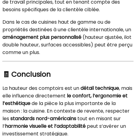
de travail principales, tout en tenant compte des
besoins spécifiques de la clientèle ciblée.
Dans le cas de cuisines haut de gamme ou de
propriétés destinées à une clientèle internationale, un
aménagement plus personnalisé
(hauteur ajustée, ilot
double hauteur, surfaces accessibles) peut être perçu
comme un plus.
🧾 Conclusion
La hauteur des comptoirs est un
détail technique
, mais
elle influence directement
le confort, l’ergonomie et
l’esthétique
de la pièce la plus importante de la
maison : la cuisine. En contexte de revente, respecter
les
standards nord-américains
tout en misant sur
l’
harmonie visuelle et l’adaptabilité
peut s’avérer un
investissement stratégique.