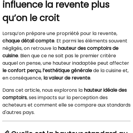
influence la revente plus
qu’on le croit
Lorsqu’on prépare une propriété pour la revente,
chaque détail compte
. Et parmi les éléments souvent
négligés, on retrouve la
hauteur des comptoirs de
cuisine
. Bien que ce ne soit pas le premier critère
auquel on pense, une hauteur inadaptée peut affecter
le confort perçu, l’esthétique générale
de la cuisine et,
en conséquence,
la valeur de revente
.
Dans cet article, nous explorons la
hauteur idéale des
comptoirs
, ses impacts sur la perception des
acheteurs et comment elle se compare aux standards
d'autres pays.