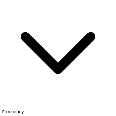
Frequency