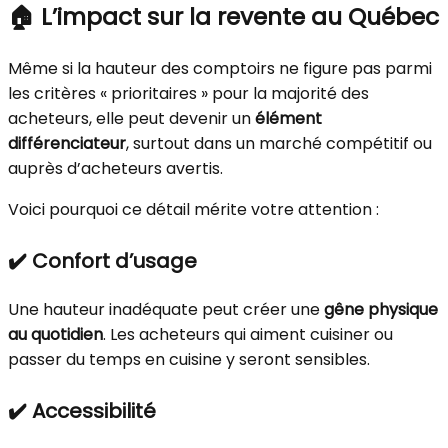
🏠 L’impact sur la revente au Québec
Même si la hauteur des comptoirs ne figure pas parmi
les critères « prioritaires » pour la majorité des
acheteurs, elle peut devenir un
élément
différenciateur
, surtout dans un marché compétitif ou
auprès d’acheteurs avertis.
Voici pourquoi ce détail mérite votre attention :
✔️ Confort d’usage
Une hauteur inadéquate peut créer une
gêne physique
au quotidien
. Les acheteurs qui aiment cuisiner ou
passer du temps en cuisine y seront sensibles.
✔️ Accessibilité