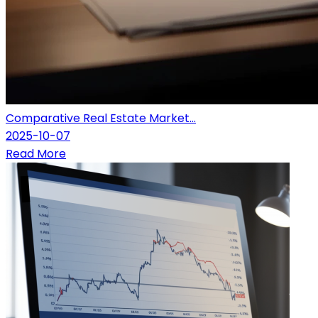
Comparative Real Estate Market...
2025-10-07
Read More