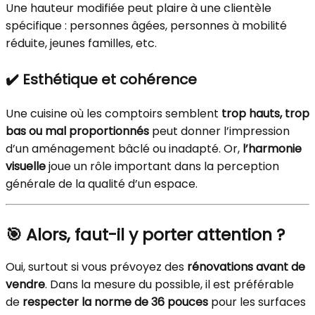
Une hauteur modifiée peut plaire à une clientèle
spécifique : personnes âgées, personnes à mobilité
réduite, jeunes familles, etc.
✔️ Esthétique et cohérence
Une cuisine où les comptoirs semblent
trop hauts, trop
bas ou mal proportionnés
peut donner l’impression
d’un aménagement bâclé ou inadapté. Or,
l’harmonie
visuelle
joue un rôle important dans la perception
générale de la qualité d’un espace.
🎯 Alors, faut-il y porter attention ?
Oui, surtout si vous prévoyez des
rénovations avant de
vendre
. Dans la mesure du possible, il est préférable
de
respecter la norme de 36 pouces
pour les surfaces