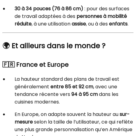
30 à 34 pouces (76 à 86 cm)
: pour des surfaces
de travail adaptées à des
personnes à mobilité
réduite
, à une utilisation
assise
, ou à des
enfants
.
🌍 Et ailleurs dans le monde ?
🇫🇷
France et Europe
La hauteur standard des plans de travail est
généralement
entre 85 et 92 cm
, avec une
tendance récente vers
94 à 95 cm
dans les
cuisines modernes.
En Europe, on adapte souvent la hauteur au
sur-
mesure
selon la taille de l’utilisateur, ce qui reflète
une plus grande personnalisation qu’en Amérique