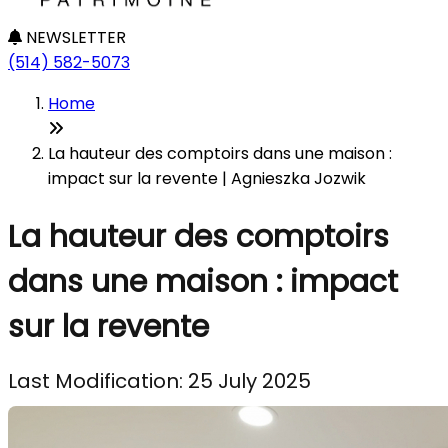
NEWSLETTER
(514) 582-5073
Home
La hauteur des comptoirs dans une maison :
impact sur la revente | Agnieszka Jozwik
La hauteur des comptoirs
dans une maison : impact
sur la revente
Last Modification: 25 July 2025