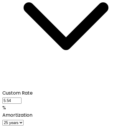
Custom Rate
%
Amortization