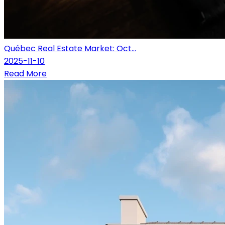
Québec Real Estate Market: Oct...
2025-11-10
Read More