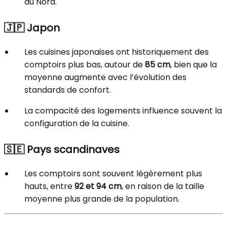
du Nord.
🇯🇵
Japon
Les cuisines japonaises ont historiquement des
comptoirs plus bas, autour de
85 cm
, bien que la
moyenne augmente avec l’évolution des
standards de confort.
La compacité des logements influence souvent la
configuration de la cuisine.
🇸🇪
Pays scandinaves
Les comptoirs sont souvent légèrement plus
hauts, entre
92 et 94 cm
, en raison de la taille
moyenne plus grande de la population.