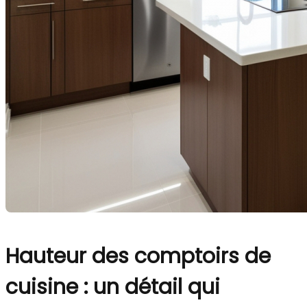
Hauteur des comptoirs de
cuisine : un détail qui