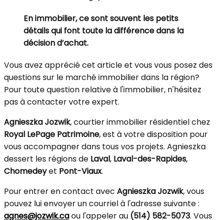
En immobilier, ce sont souvent les petits
détails qui font toute la différence dans la
décision d’achat.
Vous avez apprécié cet article et vous vous posez des
questions sur le marché immobilier dans la région?
Pour toute question relative à l'immobilier, n'hésitez
pas à contacter votre expert.
Agnieszka Jozwik
, courtier immobilier résidentiel chez
Royal LePage Patrimoine
, est à votre disposition pour
vous accompagner dans tous vos projets. Agnieszka
dessert les régions de
Laval
,
Laval-des-Rapides
,
Chomedey
et
Pont-Viaux
.
Pour entrer en contact avec
Agnieszka Jozwik
, vous
pouvez lui envoyer un courriel à l'adresse suivante :
agnes@jozwik.ca
ou l'appeler au
(514) 582-5073
. Vous