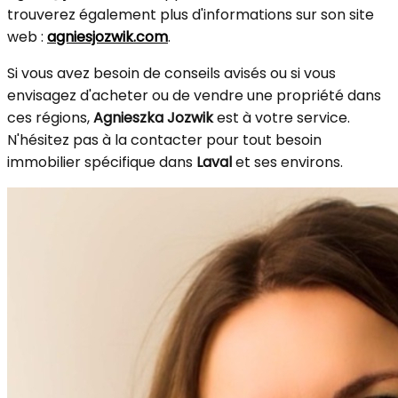
trouverez également plus d'informations sur son site
web :
agniesjozwik.com
.
Si vous avez besoin de conseils avisés ou si vous
envisagez d'acheter ou de vendre une propriété dans
ces régions,
Agnieszka Jozwik
est à votre service.
N'hésitez pas à la contacter pour tout besoin
immobilier spécifique dans
Laval
et ses environs.