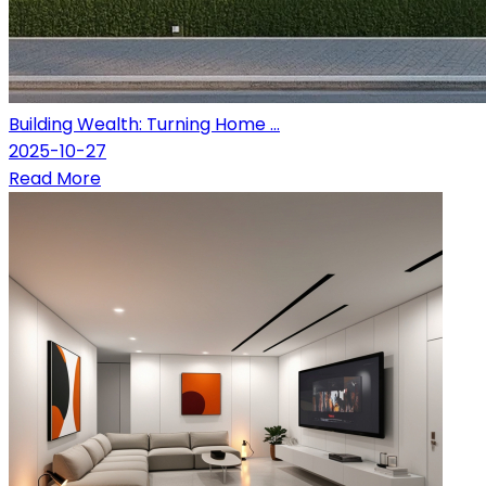
Building Wealth: Turning Home ...
2025-10-27
Read More