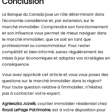
Conclusion
La Banque du Canada joue un rôle déterminant dans
l'économie canadienne et, par extension, sur le
marché immobilier. Comprendre son fonctionnement
et son influence vous permet de mieux naviguer dans
le marché immobilier, que ce soit en tant que
professionnel ou consommateur. Pour rester
compétitif et bien informé, suivez régulièrement les
mises à jour économiques et adaptez vos stratégies en
conséquence.
Vous avez apprécié cet article et vous vous posez des
questions sur le marché immobilier dans la région?
Pour toute question relative à l'immobilier, n'hésitez
pas à contacter votre expert.
Agnieszka Jozwik
, courtier immobilier résidentiel chez
Royal LePage Patrimoine
, est à votre disposition pour