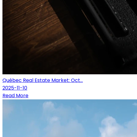
Québec Real Estate Market: Oct...
2025-11-10
Read More