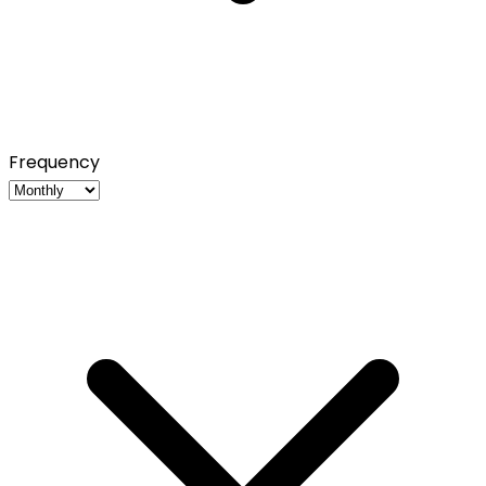
Frequency