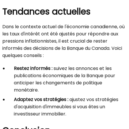
Tendances actuelles
Dans le contexte actuel de l'économie canadienne, où
les taux d'intérêt ont été ajustés pour répondre aux
pressions inflationnistes, il est crucial de rester
informés des décisions de la Banque du Canada. Voici
quelques conseils :
Restez informés :
suivez les annonces et les
publications économiques de la Banque pour
anticiper les changements de politique
monétaire.
Adaptez vos stratégies :
ajustez vos stratégies
d'acquisition d'immeubles si vous êtes un
investisseur immobilier.