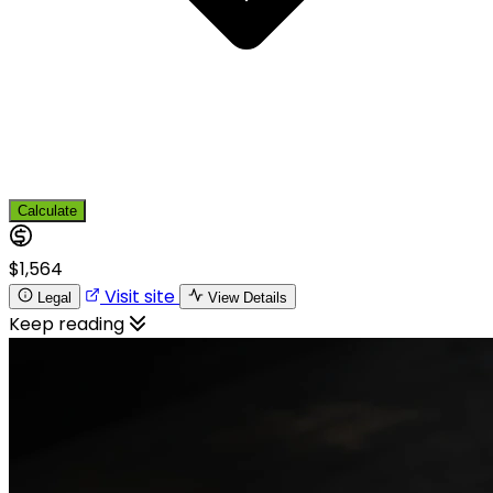
Calculate
$1,564
Visit site
Legal
View Details
Keep reading