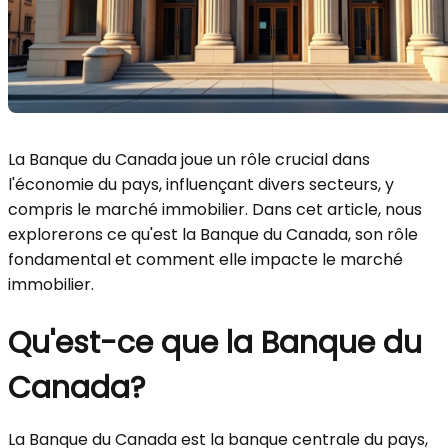
La Banque du Canada joue un rôle crucial dans
l'économie du pays, influençant divers secteurs, y
compris le marché immobilier. Dans cet article, nous
explorerons ce qu'est la Banque du Canada, son rôle
fondamental et comment elle impacte le marché
immobilier.
Qu'est-ce que la Banque du
Canada?
La Banque du Canada est la banque centrale du pays,