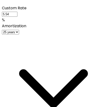
Custom Rate
%
Amortization