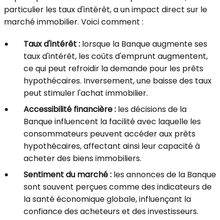
particulier les taux d'intérêt, a un impact direct sur le
marché immobilier. Voici comment :
Taux d'intérêt :
lorsque la Banque augmente ses
taux d'intérêt, les coûts d'emprunt augmentent,
ce qui peut refroidir la demande pour les prêts
hypothécaires. Inversement, une baisse des taux
peut stimuler l'achat immobilier.
Accessibilité financière :
les décisions de la
Banque influencent la facilité avec laquelle les
consommateurs peuvent accéder aux prêts
hypothécaires, affectant ainsi leur capacité à
acheter des biens immobiliers.
Sentiment du marché :
les annonces de la Banque
sont souvent perçues comme des indicateurs de
la santé économique globale, influençant la
confiance des acheteurs et des investisseurs.