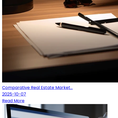
Comparative Real Estate Market...
2025-10-07
Read More