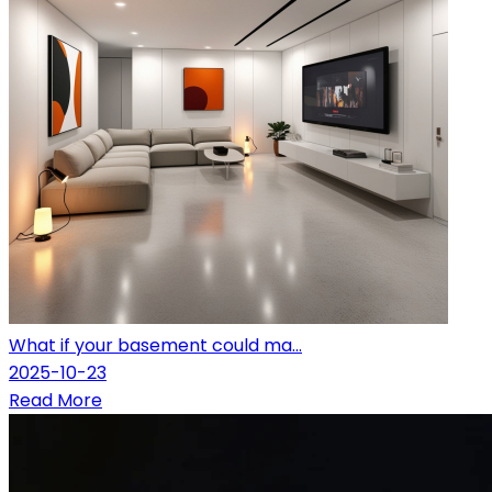
What if your basement could ma...
2025-10-23
Read More