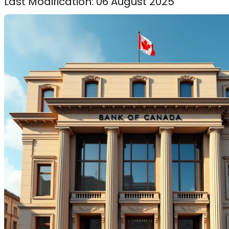
Last Modification: 06 August 2025