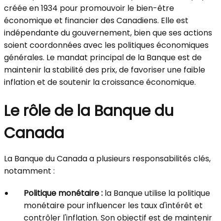
créée en 1934 pour promouvoir le bien-être
économique et financier des Canadiens. Elle est
indépendante du gouvernement, bien que ses actions
soient coordonnées avec les politiques économiques
générales. Le mandat principal de la Banque est de
maintenir la stabilité des prix, de favoriser une faible
inflation et de soutenir la croissance économique.
Le rôle de la Banque du
Canada
La Banque du Canada a plusieurs responsabilités clés,
notamment :
Politique monétaire :
la Banque utilise la politique
monétaire pour influencer les taux d'intérêt et
contrôler l'inflation. Son objectif est de maintenir