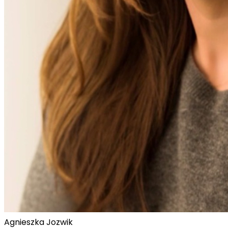
Agnieszka Jozwik