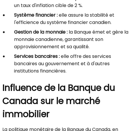
un taux d'inflation cible de 2 %.
Système financier :
elle assure la stabilité et
l'efficience du système financier canadien.
Gestion de la monnaie :
la Banque émet et gère la
monnaie canadienne, garantissant son
approvisionnement et sa qualité.
Services bancaires :
elle offre des services
bancaires au gouvernement et à d'autres
institutions financières.
Influence de la Banque du
Canada sur le marché
immobilier
La politique monétaire de la Banque du Canada, en