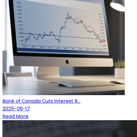
Bank of Canada Cuts Interest R...
2025-09-17
Read More