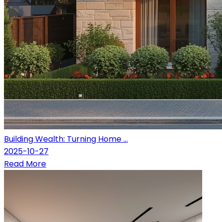
Building Wealth: Turning Home ...
2025-10-27
Read More