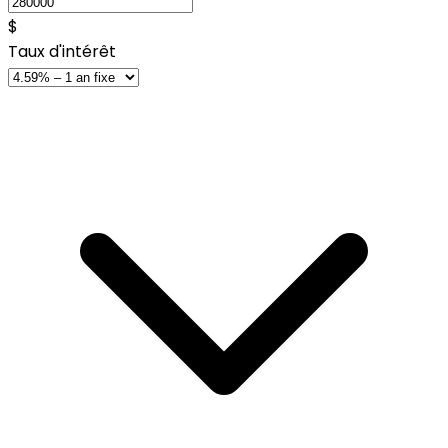
$
Taux d'intérêt