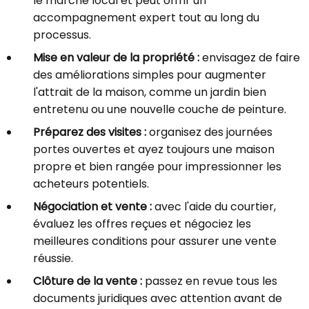
le marché local et peut offrir un
accompagnement expert tout au long du
processus.
Mise en valeur de la propriété :
envisagez de faire
des améliorations simples pour augmenter
l'attrait de la maison, comme un jardin bien
entretenu ou une nouvelle couche de peinture.
Préparez des visites :
organisez des journées
portes ouvertes et ayez toujours une maison
propre et bien rangée pour impressionner les
acheteurs potentiels.
Négociation et vente :
avec l'aide du courtier,
évaluez les offres reçues et négociez les
meilleures conditions pour assurer une vente
réussie.
Clôture de la vente :
passez en revue tous les
documents juridiques avec attention avant de