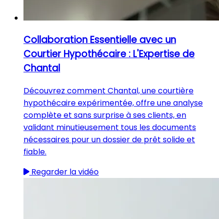
Collaboration Essentielle avec un
Courtier Hypothécaire : L'Expertise de
Chantal
Découvrez comment Chantal, une courtière
hypothécaire expérimentée, offre une analyse
complète et sans surprise à ses clients, en
validant minutieusement tous les documents
nécessaires pour un dossier de prêt solide et
fiable.
Regarder la vidéo