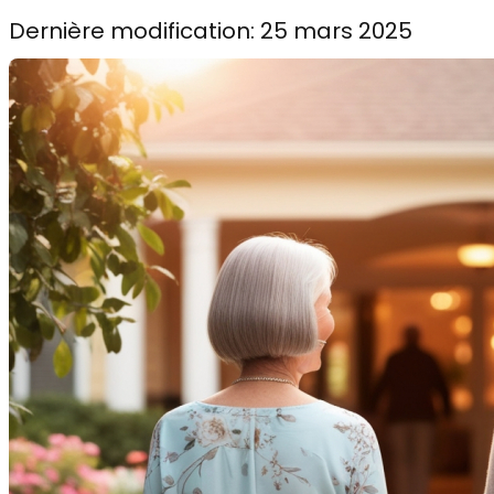
Dernière modification: 25 mars 2025