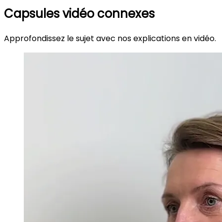
Capsules vidéo connexes
Approfondissez le sujet avec nos explications en vidéo.