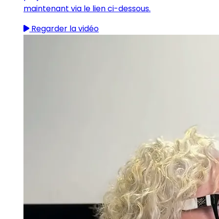
maintenant via le lien ci-dessous.
Regarder la vidéo