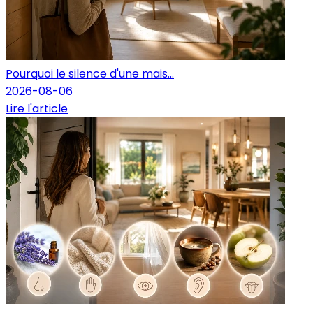
Pourquoi le silence d'une mais...
2026-08-06
Lire l'article