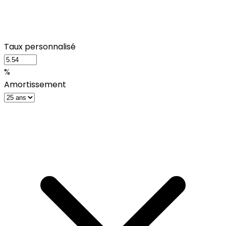
Taux personnalisé
%
Amortissement