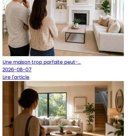
Une maison trop parfaite peut-...
2026-08-07
Lire l'article