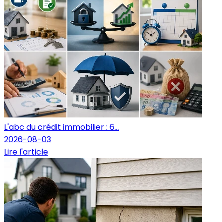
L'abc du crédit immobilier : 6...
2026-08-03
Lire l'article