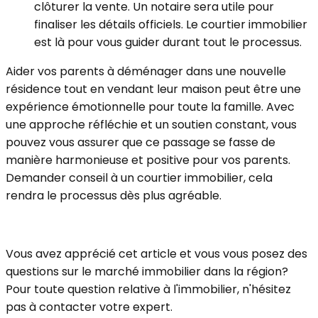
clôturer la vente. Un notaire sera utile pour
finaliser les détails officiels. Le courtier immobilier
est là pour vous guider durant tout le processus.
Aider vos parents à déménager dans une nouvelle
résidence tout en vendant leur maison peut être une
expérience émotionnelle pour toute la famille. Avec
une approche réfléchie et un soutien constant, vous
pouvez vous assurer que ce passage se fasse de
manière harmonieuse et positive pour vos parents.
Demander conseil à un courtier immobilier, cela
rendra le processus dès plus agréable.
Vous avez apprécié cet article et vous vous posez des
questions sur le marché immobilier dans la région?
Pour toute question relative à l'immobilier, n'hésitez
pas à contacter votre expert.