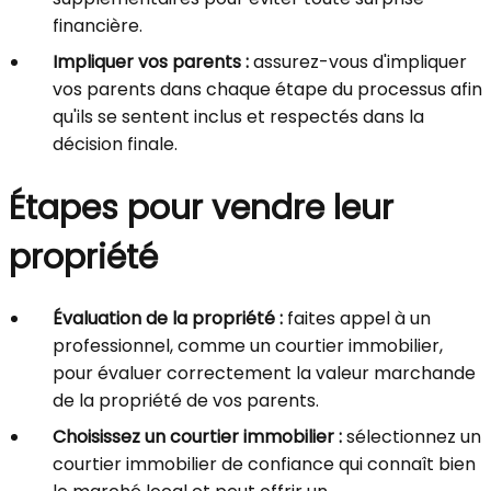
financière.
Impliquer vos parents :
assurez-vous d'impliquer
vos parents dans chaque étape du processus afin
qu'ils se sentent inclus et respectés dans la
décision finale.
Étapes pour vendre leur
propriété
Évaluation de la propriété :
faites appel à un
professionnel, comme un courtier immobilier,
pour évaluer correctement la valeur marchande
de la propriété de vos parents.
Choisissez un courtier immobilier :
sélectionnez un
courtier immobilier de confiance qui connaît bien