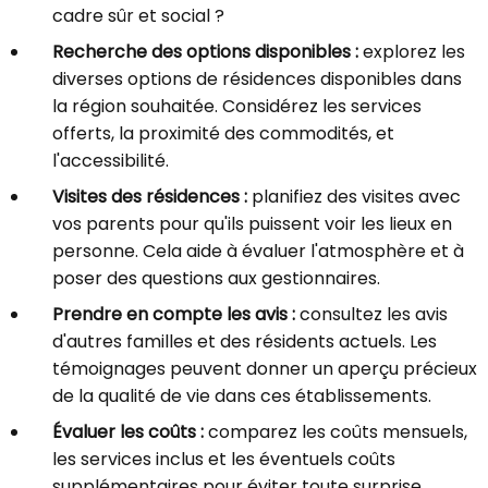
cadre sûr et social ?
Recherche des options disponibles :
explorez les
diverses options de résidences disponibles dans
la région souhaitée. Considérez les services
offerts, la proximité des commodités, et
l'accessibilité.
Visites des résidences :
planifiez des visites avec
vos parents pour qu'ils puissent voir les lieux en
personne. Cela aide à évaluer l'atmosphère et à
poser des questions aux gestionnaires.
Prendre en compte les avis :
consultez les avis
d'autres familles et des résidents actuels. Les
témoignages peuvent donner un aperçu précieux
de la qualité de vie dans ces établissements.
Évaluer les coûts :
comparez les coûts mensuels,
les services inclus et les éventuels coûts
supplémentaires pour éviter toute surprise