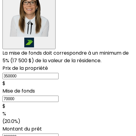
La mise de fonds doit correspondre à un minimum de
5% (
17 500 $
) de la valeur de la résidence.
Prix de la propriété
$
Mise de fonds
$
%
(20.0%)
Montant du prêt