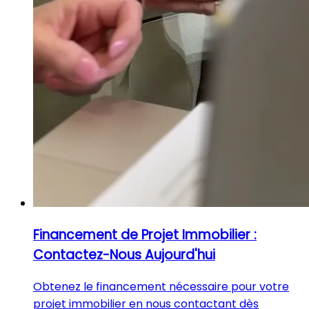
Financement de Projet Immobilier :
Contactez-Nous Aujourd'hui
Obtenez le financement nécessaire pour votre
projet immobilier en nous contactant dès