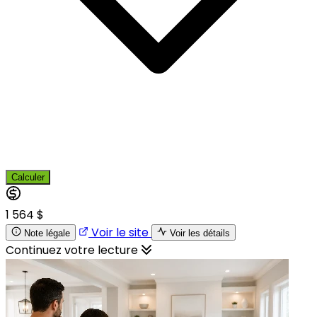
Calculer
1 564 $
Voir le site
Note légale
Voir les détails
Continuez votre lecture