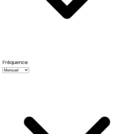
Fréquence