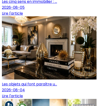
Les cinq sens en immobilier : ...
2026-08-05
Lire l'article
Les objets qui font paraître u...
2026-08-04
Lire l'article