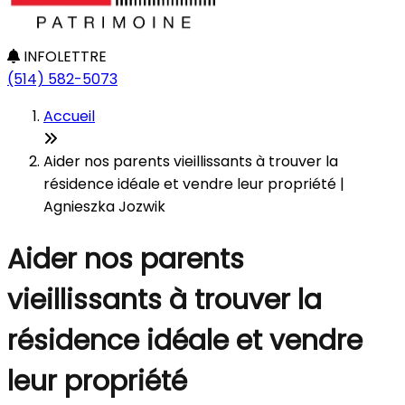
INFOLETTRE
(514) 582-5073
Accueil
Aider nos parents vieillissants à trouver la
résidence idéale et vendre leur propriété |
Agnieszka Jozwik
Aider nos parents
vieillissants à trouver la
résidence idéale et vendre
leur propriété