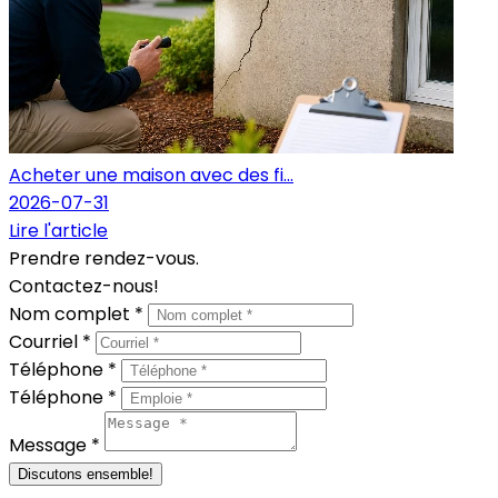
Acheter une maison avec des fi...
2026-07-31
Lire l'article
Prendre rendez-vous.
Contactez-nous!
Nom complet *
Courriel *
Téléphone *
Téléphone *
Message *
Discutons ensemble!