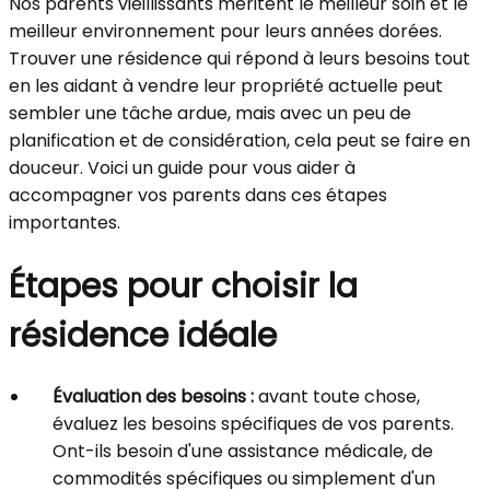
Nos parents vieillissants méritent le meilleur soin et le
meilleur environnement pour leurs années dorées.
Trouver une résidence qui répond à leurs besoins tout
en les aidant à vendre leur propriété actuelle peut
sembler une tâche ardue, mais avec un peu de
planification et de considération, cela peut se faire en
douceur. Voici un guide pour vous aider à
accompagner vos parents dans ces étapes
importantes.
Étapes pour choisir la
résidence idéale
Évaluation des besoins :
avant toute chose,
évaluez les besoins spécifiques de vos parents.
Ont-ils besoin d'une assistance médicale, de
commodités spécifiques ou simplement d'un