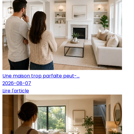
Une maison trop parfaite peut-...
2026-08-07
Lire l'article