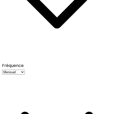
Fréquence