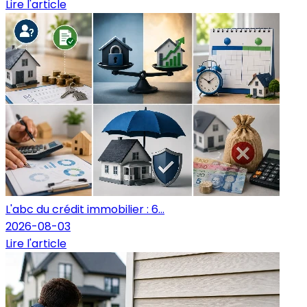
Lire l'article
L'abc du crédit immobilier : 6...
2026-08-03
Lire l'article