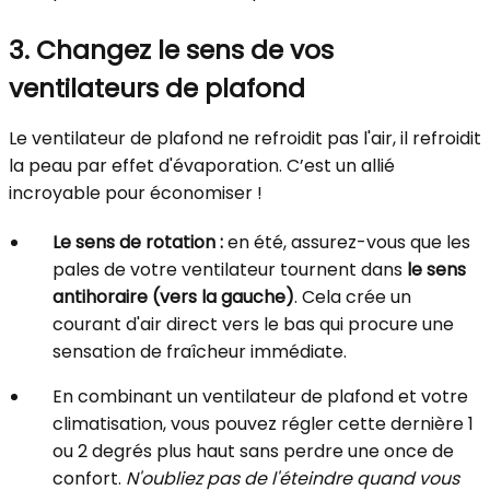
3. Changez le sens de vos
ventilateurs de plafond
Le ventilateur de plafond ne refroidit pas l'air, il refroidit
la peau par effet d'évaporation. C’est un allié
incroyable pour économiser !
Le sens de rotation :
en été, assurez-vous que les
pales de votre ventilateur tournent dans
le sens
antihoraire (vers la gauche)
. Cela crée un
courant d'air direct vers le bas qui procure une
sensation de fraîcheur immédiate.
En combinant un ventilateur de plafond et votre
climatisation, vous pouvez régler cette dernière 1
ou 2 degrés plus haut sans perdre une once de
confort.
N'oubliez pas de l'éteindre quand vous