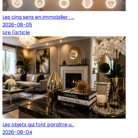
Les cinq sens en immobilier : ...
2026-08-05
Lire l'article
Les objets qui font paraître u...
2026-08-04