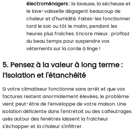
électroménagers :
la laveuse, la sécheuse et
le lave-vaisselle dégagent beaucoup de
chaleur et d'humidité. Faites-les fonctionner
tard le soir ou tôt le matin, pendant les
heures plus fraîches. Encore mieux : profitez
du beau temps pour suspendre vos
vêtements sur la corde à linge !
5. Pensez à la valeur à long terme :
l’isolation et l'étanchéité
Si votre climatiseur fonctionne sans arrêt et que vos
factures restent anormalement élevées, le problème
vient peut-être de l’enveloppe de votre maison. Une
isolation déficiente dans l'entretoit ou des calfeutrages
usés autour des fenêtres laissent la fraîcheur
s'échapper et la chaleur s'infiltrer.