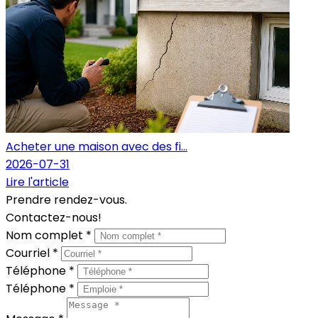
Acheter une maison avec des fi...
2026-07-31
Lire l'article
Prendre rendez-vous.
Contactez-nous!
Nom complet *
Courriel *
Téléphone *
Téléphone *