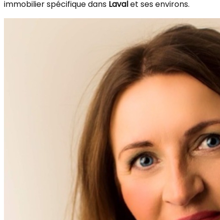
immobilier spécifique dans
Laval
et ses environs.