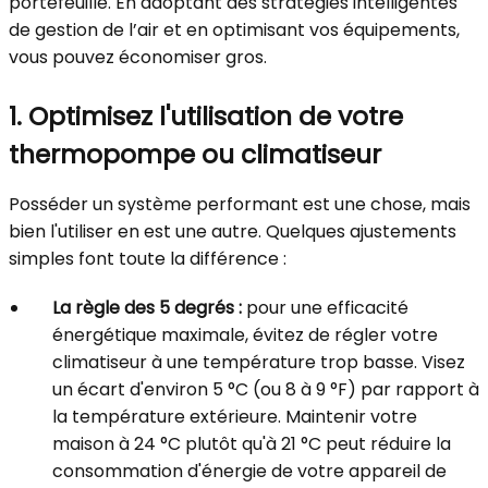
portefeuille. En adoptant des stratégies intelligentes
de gestion de l’air et en optimisant vos équipements,
vous pouvez économiser gros.
1. Optimisez l'utilisation de votre
thermopompe ou climatiseur
Posséder un système performant est une chose, mais
bien l'utiliser en est une autre. Quelques ajustements
simples font toute la différence :
La règle des 5 degrés :
pour une efficacité
énergétique maximale, évitez de régler votre
climatiseur à une température trop basse. Visez
un écart d'environ 5 °C (ou 8 à 9 °F) par rapport à
la température extérieure. Maintenir votre
maison à 24 °C plutôt qu'à 21 °C peut réduire la
consommation d'énergie de votre appareil de