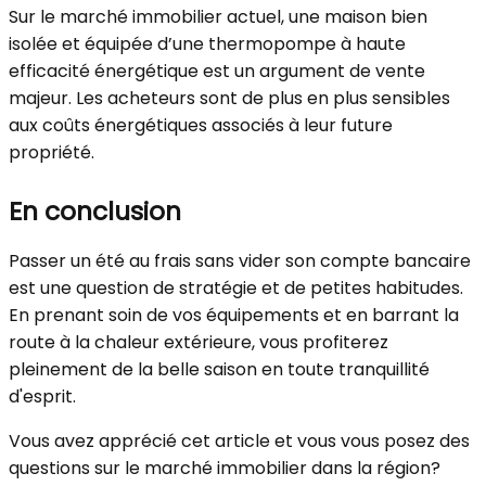
Sur le marché immobilier actuel, une maison bien
isolée et équipée d’une thermopompe à haute
efficacité énergétique est un argument de vente
majeur. Les acheteurs sont de plus en plus sensibles
aux coûts énergétiques associés à leur future
propriété.
En conclusion
Passer un été au frais sans vider son compte bancaire
est une question de stratégie et de petites habitudes.
En prenant soin de vos équipements et en barrant la
route à la chaleur extérieure, vous profiterez
pleinement de la belle saison en toute tranquillité
d'esprit.
Vous avez apprécié cet article et vous vous posez des
questions sur le marché immobilier dans la région?