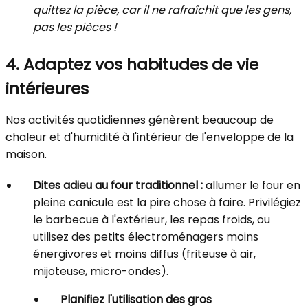
quittez la pièce, car il ne rafraîchit que les gens,
pas les pièces !
4. Adaptez vos habitudes de vie
intérieures
Nos activités quotidiennes génèrent beaucoup de
chaleur et d'humidité à l'intérieur de l'enveloppe de la
maison.
Dites adieu au four traditionnel :
allumer le four en
pleine canicule est la pire chose à faire. Privilégiez
le barbecue à l'extérieur, les repas froids, ou
utilisez des petits électroménagers moins
énergivores et moins diffus (friteuse à air,
mijoteuse, micro-ondes).
Planifiez l'utilisation des gros