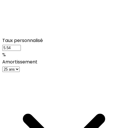
Taux personnalisé
%
Amortissement