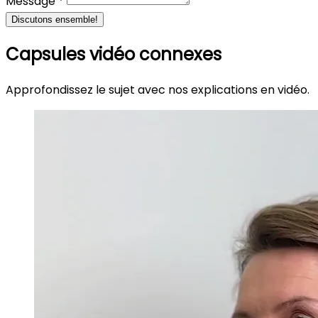
Message *
Discutons ensemble!
Capsules vidéo connexes
Approfondissez le sujet avec nos explications en vidéo.