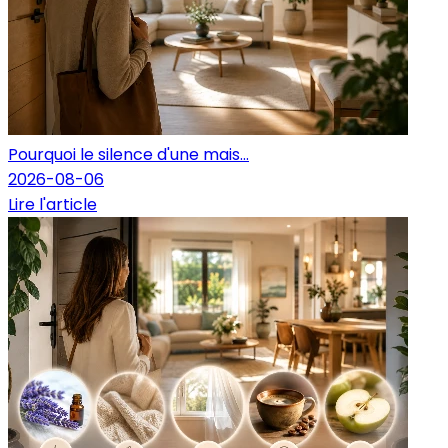
Pourquoi le silence d'une mais...
2026-08-06
Lire l'article