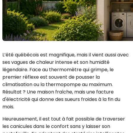
L’été québécois est magnifique, mais il vient aussi avec
ses vagues de chaleur intense et son humidité
légendaire. Face au thermomètre qui grimpe, le
premier réflexe est souvent de pousser la
climatisation ou la thermopompe au maximum.
Résultat ? Une maison fraîche, mais une facture
d'électricité qui donne des sueurs froides à la fin du
mois.
Heureusement, il est tout à fait possible de traverser
les canicules dans le confort sans y laisser son