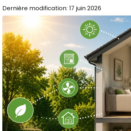
Dernière modification: 17 juin 2026