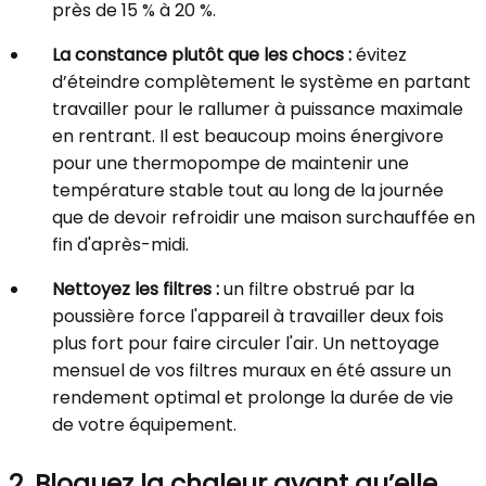
près de 15 % à 20 %.
La constance plutôt que les chocs :
évitez
d’éteindre complètement le système en partant
travailler pour le rallumer à puissance maximale
en rentrant. Il est beaucoup moins énergivore
pour une thermopompe de maintenir une
température stable tout au long de la journée
que de devoir refroidir une maison surchauffée en
fin d'après-midi.
Nettoyez les filtres :
un filtre obstrué par la
poussière force l'appareil à travailler deux fois
plus fort pour faire circuler l'air. Un nettoyage
mensuel de vos filtres muraux en été assure un
rendement optimal et prolonge la durée de vie
de votre équipement.
2. Bloquez la chaleur avant qu’elle