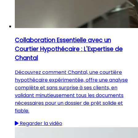
Collaboration Essentielle avec un
Courtier Hypothécaire : L'Expertise de
Chantal
Découvrez comment Chantal, une courtière
hypothécaire expérimentée, offre une analyse
complète et sans surprise à ses clients, en
validant minutieusement tous les documents
nécessaires pour un dossier de prêt solide et
fiable.
Regarder la vidéo