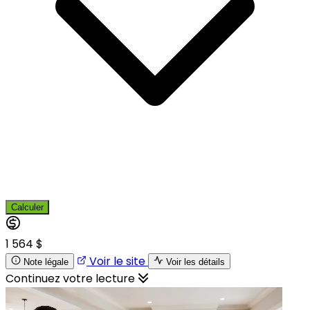
Calculer
1 564 $
Voir le site
Note légale
Voir les détails
Continuez votre lecture