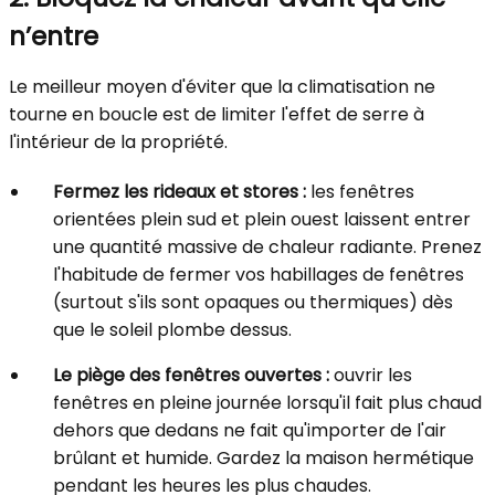
n’entre
Le meilleur moyen d'éviter que la climatisation ne
tourne en boucle est de limiter l'effet de serre à
l'intérieur de la propriété.
Fermez les rideaux et stores :
les fenêtres
orientées plein sud et plein ouest laissent entrer
une quantité massive de chaleur radiante. Prenez
l'habitude de fermer vos habillages de fenêtres
(surtout s'ils sont opaques ou thermiques) dès
que le soleil plombe dessus.
Le piège des fenêtres ouvertes :
ouvrir les
fenêtres en pleine journée lorsqu'il fait plus chaud
dehors que dedans ne fait qu'importer de l'air
brûlant et humide. Gardez la maison hermétique
pendant les heures les plus chaudes.