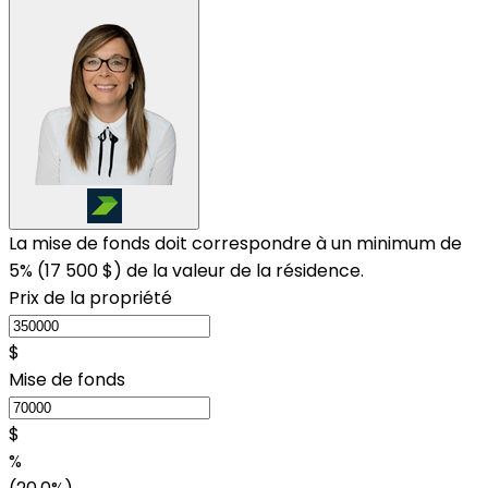
La mise de fonds doit correspondre à un minimum de
5% (
17 500 $
) de la valeur de la résidence.
Prix de la propriété
$
Mise de fonds
$
%