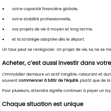
votre capacité financière globale,
votre stabilité professionnelle,
vos projets de vie à moyen et long terme,
et la stratégie adoptée dès le départ.
Un taux peut se renégocier. Un projet de vie, lui, ne se m
Acheter, c’est aussi investir dans votr
L’immobilier demeure un actif tangible, rassurant et dur
souvent
commencer à bâtir de l’équité
, plutôt que de la
Pour plusieurs, attendre signifie continuer à payer un lo
Chaque situation est unique