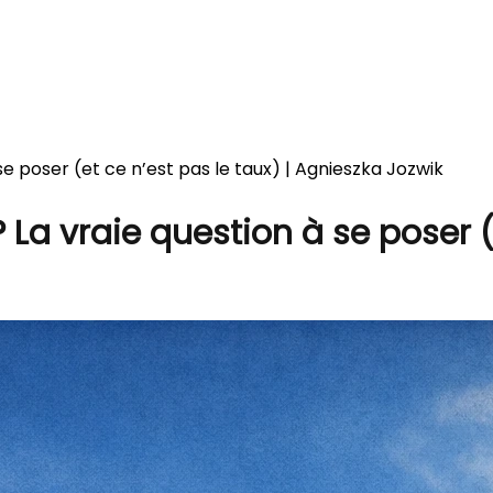
e poser (et ce n’est pas le taux) | Agnieszka Jozwik
La vraie question à se poser (