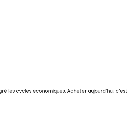
gré les cycles économiques. Acheter aujourd’hui, c’est