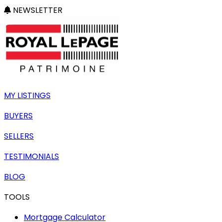
NEWSLETTER
MY LISTINGS
BUYERS
SELLERS
TESTIMONIALS
BLOG
TOOLS
Mortgage Calculator