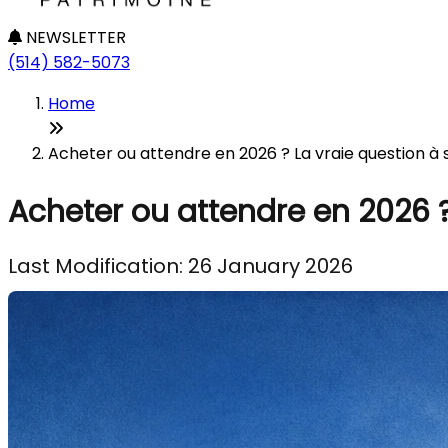
NEWSLETTER
(514) 582-5073
Home
Acheter ou attendre en 2026 ? La vraie question à s
Acheter ou attendre en 2026 ? 
Last Modification: 26 January 2026