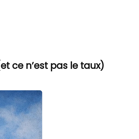
et ce n’est pas le taux)