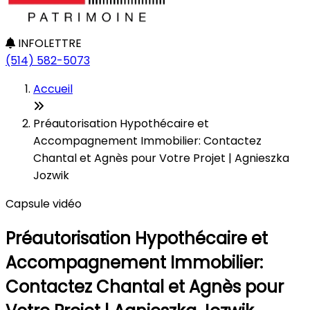
INFOLETTRE
(514) 582-5073
Accueil
Préautorisation Hypothécaire et
Accompagnement Immobilier: Contactez
Chantal et Agnès pour Votre Projet | Agnieszka
Jozwik
Capsule vidéo
Préautorisation Hypothécaire et
Accompagnement Immobilier:
Contactez Chantal et Agnès pour