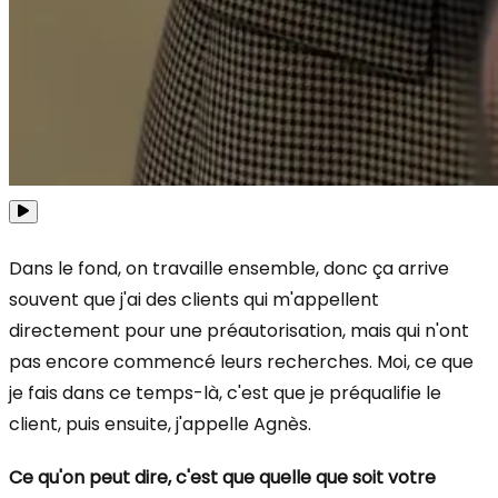
Dans le fond, on travaille ensemble, donc ça arrive
souvent que j'ai des clients qui m'appellent
directement pour une préautorisation, mais qui n'ont
pas encore commencé leurs recherches. Moi, ce que
je fais dans ce temps-là, c'est que je préqualifie le
client, puis ensuite, j'appelle Agnès.
Ce qu'on peut dire, c'est que quelle que soit votre