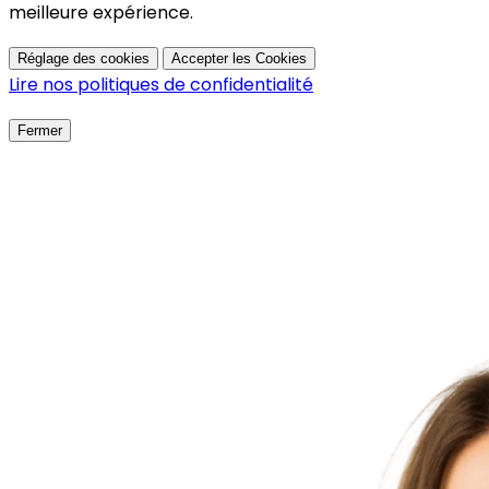
meilleure expérience.
Réglage des cookies
Accepter les Cookies
Lire nos politiques de confidentialité
Fermer