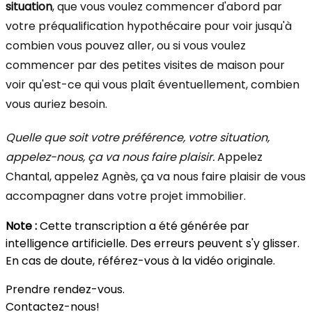
situation
, que vous voulez commencer d'abord par
votre préqualification hypothécaire pour voir jusqu'à
combien vous pouvez aller, ou si vous voulez
commencer par des petites visites de maison pour
voir qu'est-ce qui vous plaît éventuellement, combien
vous auriez besoin.
Quelle que soit votre préférence, votre situation,
appelez-nous, ça va nous faire plaisir.
Appelez
Chantal, appelez Agnès, ça va nous faire plaisir de vous
accompagner dans votre projet immobilier.
Note :
Cette transcription a été générée par
intelligence artificielle. Des erreurs peuvent s'y glisser.
En cas de doute, référez-vous à la vidéo originale.
Prendre rendez-vous.
Contactez-nous!