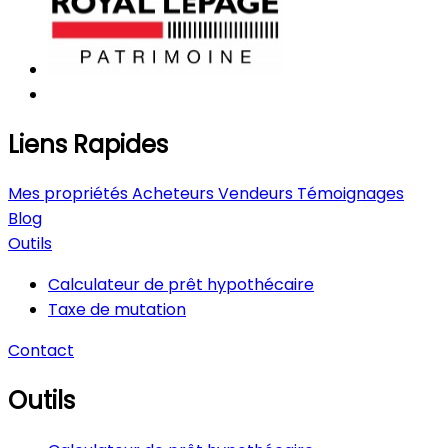
Liens Rapides
Mes propriétés
Acheteurs
Vendeurs
Témoignages
Blog
Outils
Calculateur de prêt hypothécaire
Taxe de mutation
Contact
Outils