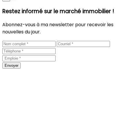
Restez informé sur le marché immobilier !
Abonnez-vous à ma newsletter pour recevoir les
nouvelles du jour.
Envoyer