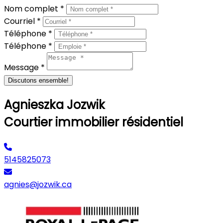
Nom complet *
Courriel *
Téléphone *
Téléphone *
Message *
Discutons ensemble!
Agnieszka Jozwik
Courtier immobilier résidentiel
5145825073
agnies@jozwik.ca