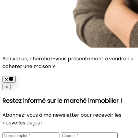
Bienvenue, cherchez-vous présentement à vendre ou
acheter une maison ?
Close
✕
Restez informé sur le marché immobilier !
Abonnez-vous à ma newsletter pour recevoir les
nouvelles du jour.