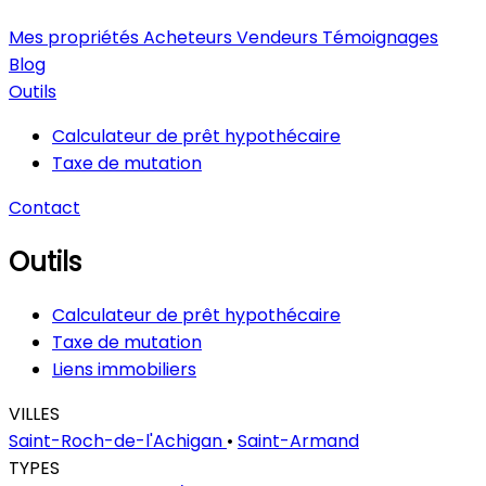
Mes propriétés
Acheteurs
Vendeurs
Témoignages
Blog
Outils
Calculateur de prêt hypothécaire
Taxe de mutation
Contact
Outils
Calculateur de prêt hypothécaire
Taxe de mutation
Liens immobiliers
VILLES
Saint-Roch-de-l'Achigan
•
Saint-Armand
TYPES