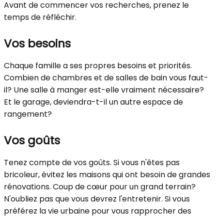
Avant de commencer vos recherches, prenez le
temps de réfléchir.
Vos besoins
Chaque famille a ses propres besoins et priorités.
Combien de chambres et de salles de bain vous faut-
il? Une salle à manger est-elle vraiment nécessaire?
Et le garage, deviendra-t-il un autre espace de
rangement?
Vos goûts
Tenez compte de vos goûts. Si vous n'êtes pas
bricoleur, évitez les maisons qui ont besoin de grandes
rénovations. Coup de cœur pour un grand terrain?
N'oubliez pas que vous devrez l'entretenir. Si vous
préférez la vie urbaine pour vous rapprocher des