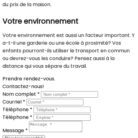
du prix de la maison.
Votre environnement
Votre environnement est aussi un facteur important. Y
a-t-il une garderie ou une école à proximité? Vos
enfants pourront-ils utiliser le transport en commun
ou devrez-vous les conduire? Pensez aussi à la
distance qui vous sépare du travail.
Prendre rendez-vous.
Contactez-nous!
Nom complet *
Courriel *
Téléphone *
Téléphone *
Message *