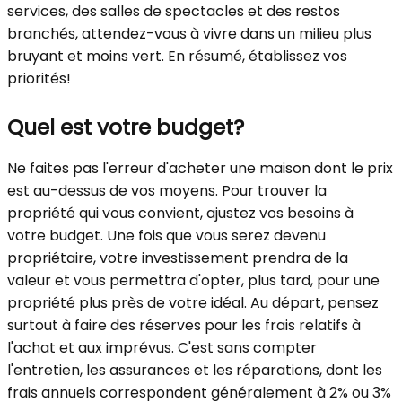
services, des salles de spectacles et des restos
branchés, attendez-vous à vivre dans un milieu plus
bruyant et moins vert. En résumé, établissez vos
priorités!
Quel est votre budget?
Ne faites pas l'erreur d'acheter une maison dont le prix
est au-dessus de vos moyens. Pour trouver la
propriété qui vous convient, ajustez vos besoins à
votre budget. Une fois que vous serez devenu
propriétaire, votre investissement prendra de la
valeur et vous permettra d'opter, plus tard, pour une
propriété plus près de votre idéal. Au départ, pensez
surtout à faire des réserves pour les frais relatifs à
l'achat et aux imprévus. C'est sans compter
l'entretien, les assurances et les réparations, dont les
frais annuels correspondent généralement à 2% ou 3%