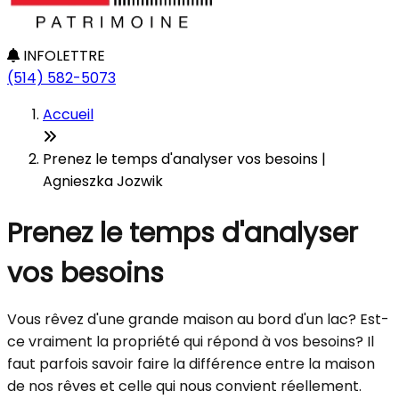
INFOLETTRE
(514) 582-5073
Accueil
Prenez le temps d'analyser vos besoins |
Agnieszka Jozwik
Prenez le temps d'analyser
vos besoins
Vous rêvez d'une grande maison au bord d'un lac? Est-
ce vraiment la propriété qui répond à vos besoins? Il
faut parfois savoir faire la différence entre la maison
de nos rêves et celle qui nous convient réellement.