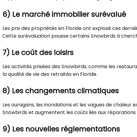
6)
Le marché immobilier surévalué
Les prix des propriétés en Floride ont explosé ces derni
Cette surévaluation pousse certains Snowbirds à cherche
7)
Le coût des loisirs
Les activités prisées des Snowbirds, comme les restaura
la qualité de vie des retraités en Floride.
8)
Les changements climatiques
Les ouragans, les inondations et les vagues de chaleur 
Snowbirds et augmentent les coûts liés aux réparations
9)
Les nouvelles réglementations