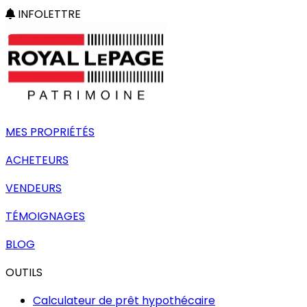
INFOLETTRE
MES PROPRIÉTÉS
ACHETEURS
VENDEURS
TÉMOIGNAGES
BLOG
OUTILS
Calculateur de prêt hypothécaire