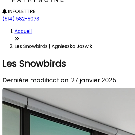
INFOLETTRE
(514) 582-5073
Accueil
Les Snowbirds | Agnieszka Jozwik
Les Snowbirds
Dernière modification: 27 janvier 2025