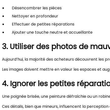
Désencombrer les pièces
Nettoyer en profondeur
Effectuer de petites réparations
Ajouter une touche neutre et accueillante
3. Utiliser des photos de mau
Aujourd’hui, la majorité des acheteurs découvrent les 
Les images doivent mettre en valeur les espaces et augme
4. Ignorer les petites réparati
Une poignée brisée, une peinture défraîchie ou un robine
Ces détails, bien que mineurs, influencent la perception