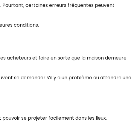
 Pourtant, certaines erreurs fréquentes peuvent
ures conditions.
 les acheteurs et faire en sorte que la maison demeure
peuvent se demander s’il y a un problème ou attendre une
ouvoir se projeter facilement dans les lieux.