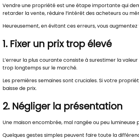
Vendre une propriété est une étape importante qui dem
retarder la vente, réduire l’intérêt des acheteurs ou m
Heureusement, en évitant ces erreurs, vous augmentez v
1. Fixer un prix trop élevé
L’erreur la plus courante consiste à surestimer la valeu
trop longtemps sur le marché.
Les premières semaines sont cruciales. Si votre proprié
baisse de prix.
2. Négliger la présentation
Une maison encombrée, mal rangée ou peu lumineuse peut
Quelques gestes simples peuvent faire toute la différenc