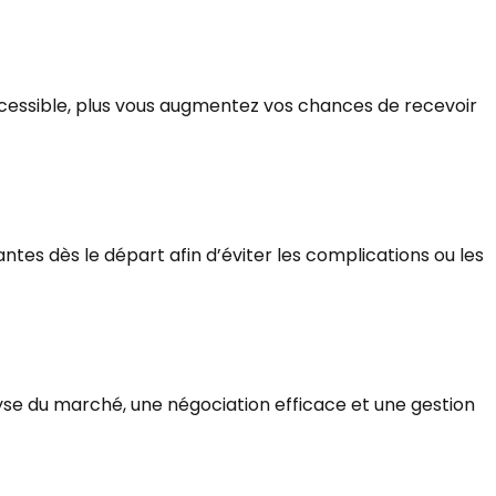
accessible, plus vous augmentez vos chances de recevoir
ntes dès le départ afin d’éviter les complications ou les
yse du marché, une négociation efficace et une gestion