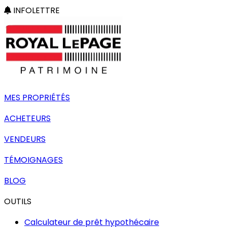
INFOLETTRE
MES PROPRIÉTÉS
ACHETEURS
VENDEURS
TÉMOIGNAGES
BLOG
OUTILS
Calculateur de prêt hypothécaire