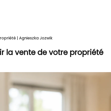
propriété | Agnieszka Jozwik
ir la vente de votre propriété