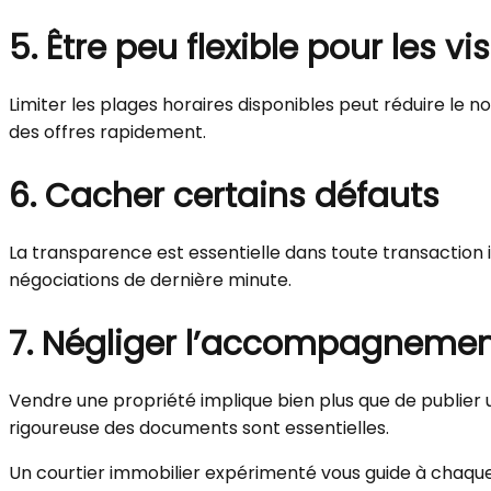
5. Être peu flexible pour les vis
Limiter les plages horaires disponibles peut réduire le
des offres rapidement.
6. Cacher certains défauts
La transparence est essentielle dans toute transaction i
négociations de dernière minute.
7. Négliger l’accompagnemen
Vendre une propriété implique bien plus que de publier
rigoureuse des documents sont essentielles.
Un courtier immobilier expérimenté vous guide à chaque