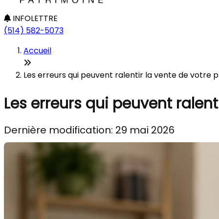
INFOLETTRE
(514) 582-5073
Accueil
Les erreurs qui peuvent ralentir la vente de votre 
Les erreurs qui peuvent ralent
Dernière modification: 29 mai 2026