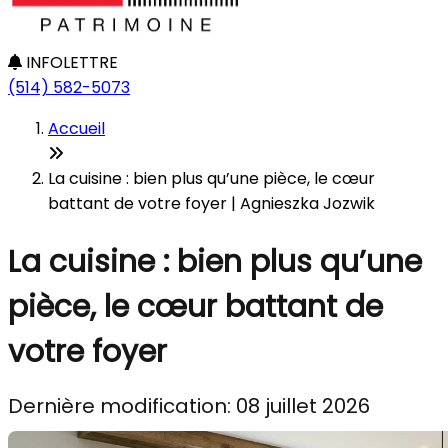
INFOLETTRE
(514) 582-5073
Accueil
La cuisine : bien plus qu’une pièce, le cœur
battant de votre foyer | Agnieszka Jozwik
La cuisine : bien plus qu’une
pièce, le cœur battant de
votre foyer
Dernière modification: 08 juillet 2026