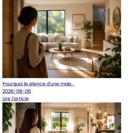
Pourquoi le silence d'une mais...
2026-08-06
Lire l'article