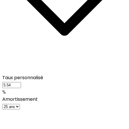
Taux personnalisé
%
Amortissement