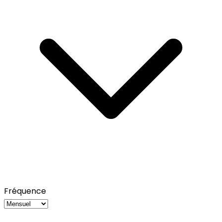
Fréquence