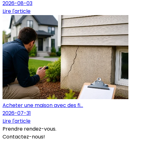
2026-08-03
Lire l'article
Acheter une maison avec des fi...
2026-07-31
Lire l'article
Prendre rendez-vous.
Contactez-nous!