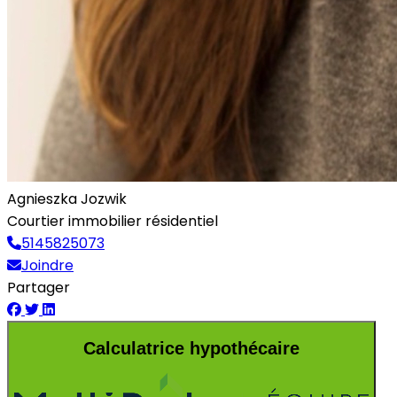
Agnieszka Jozwik
Courtier immobilier résidentiel
5145825073
Joindre
Partager
Calculatrice hypothécaire