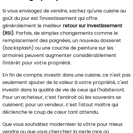
Si vous envisagez de vendre, sachez qu'une cuisine au
goût du jour est l'investissement qui offre
généralement le meilleur
retour sur investissement
(RSI)
. Parfois, de simples changements comme le
remplacement des poignées, un nouveau dosseret
(backsplash) ou une couche de peinture sur les
armoires peuvent augmenter considérablement
l'intérêt pour votre propriété.
En fin de compte, investir dans une cuisine, ce n'est pas
seulement ajouter de la valeur à votre propriété, c'est
investir dans la qualité de vie de ceux qui l'habiteront.
Pour un acheteur, c’est l’endroit où les souvenirs se
cuisinent; pour un vendeur, c’est l'atout maître qui
déclenche le coup de cœur tant attendu.
Que vous souhaitiez moderniser la vôtre pour mieux
vendre ou que vous cherchiez la perle rare où