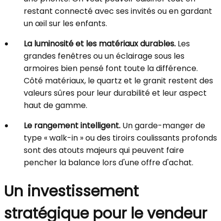
restant connecté avec ses invités ou en gardant
un œil sur les enfants.
La luminosité et les matériaux durables.
Les
grandes fenêtres ou un éclairage sous les
armoires bien pensé font toute la différence.
Côté matériaux, le quartz et le granit restent des
valeurs sûres pour leur durabilité et leur aspect
haut de gamme.
Le rangement intelligent.
Un garde-manger de
type « walk-in » ou des tiroirs coulissants profonds
sont des atouts majeurs qui peuvent faire
pencher la balance lors d'une offre d'achat.
Un investissement
stratégique pour le vendeur