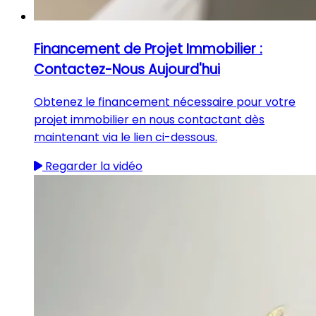
Financement de Projet Immobilier :
Contactez-Nous Aujourd'hui
Obtenez le financement nécessaire pour votre
projet immobilier en nous contactant dès
maintenant via le lien ci-dessous.
Regarder la vidéo