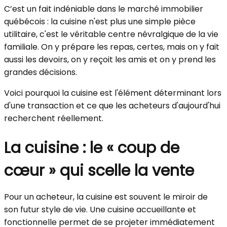
C’est un fait indéniable dans le marché immobilier
québécois : la cuisine n'est plus une simple pièce
utilitaire, c'est le véritable centre névralgique de la vie
familiale. On y prépare les repas, certes, mais on y fait
aussi les devoirs, on y reçoit les amis et on y prend les
grandes décisions.
Voici pourquoi la cuisine est l'élément déterminant lors
d'une transaction et ce que les acheteurs d'aujourd'hui
recherchent réellement.
La cuisine : le « coup de
cœur » qui scelle la vente
Pour un acheteur, la cuisine est souvent le miroir de
son futur style de vie. Une cuisine accueillante et
fonctionnelle permet de se projeter immédiatement