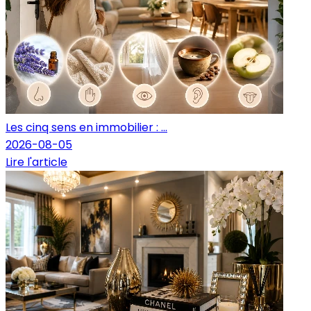
Les cinq sens en immobilier : ...
2026-08-05
Lire l'article