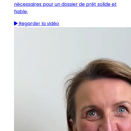
nécessaires pour un dossier de prêt solide et
fiable.
Regarder la vidéo