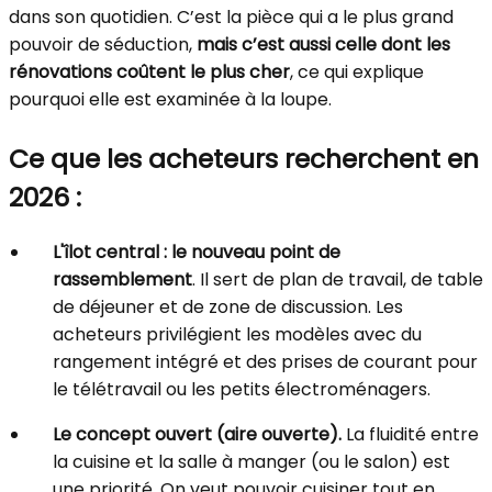
dans son quotidien. C’est la pièce qui a le plus grand
pouvoir de séduction,
mais c’est aussi celle dont les
rénovations coûtent le plus cher
, ce qui explique
pourquoi elle est examinée à la loupe.
Ce que les acheteurs recherchent en
2026 :
L'îlot central : le nouveau point de
rassemblement
. Il sert de plan de travail, de table
de déjeuner et de zone de discussion. Les
acheteurs privilégient les modèles avec du
rangement intégré et des prises de courant pour
le télétravail ou les petits électroménagers.
Le concept ouvert (aire ouverte).
La fluidité entre
la cuisine et la salle à manger (ou le salon) est
une priorité. On veut pouvoir cuisiner tout en