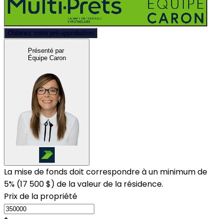
Obtenez votre pré-approbation
Présenté par
Équipe Caron
La mise de fonds doit correspondre à un minimum de
5% (
17 500 $
) de la valeur de la résidence.
Prix de la propriété