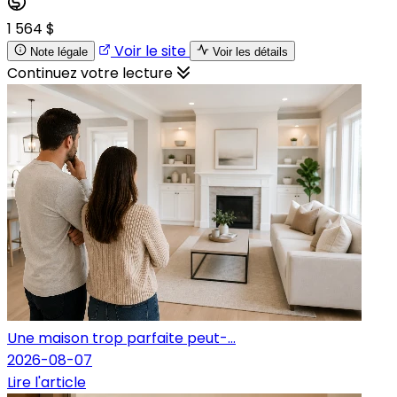
1 564 $
Voir le site
Note légale
Voir les détails
Continuez votre lecture
Une maison trop parfaite peut-...
2026-08-07
Lire l'article