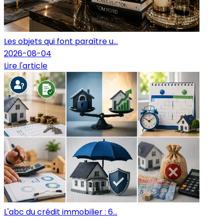
Les objets qui font paraître u...
2026-08-04
Lire l'article
L'abc du crédit immobilier : 6...