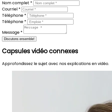
Nom complet *
Courriel *
Téléphone *
Téléphone *
Message *
Discutons ensemble!
Capsules vidéo connexes
Approfondissez le sujet avec nos explications en vidéo.