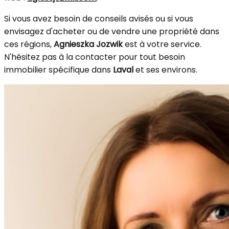
Si vous avez besoin de conseils avisés ou si vous
envisagez d'acheter ou de vendre une propriété dans
ces régions,
Agnieszka Jozwik
est à votre service.
N'hésitez pas à la contacter pour tout besoin
immobilier spécifique dans
Laval
et ses environs.