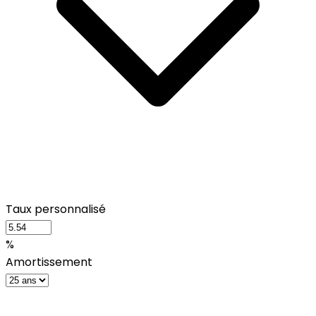
Taux personnalisé
%
Amortissement