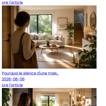
Lire l'article
Pourquoi le silence d'une mais...
2026-08-06
Lire l'article