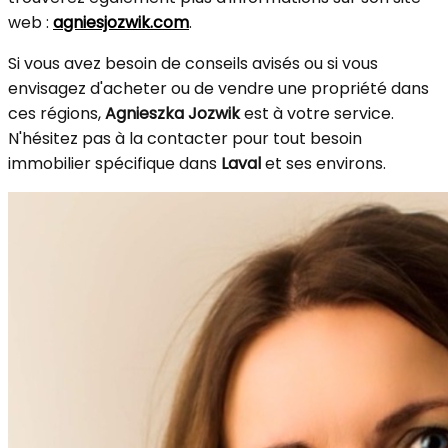
web :
agniesjozwik.com
.
Si vous avez besoin de conseils avisés ou si vous
envisagez d'acheter ou de vendre une propriété dans
ces régions,
Agnieszka Jozwik
est à votre service.
N'hésitez pas à la contacter pour tout besoin
immobilier spécifique dans
Laval
et ses environs.