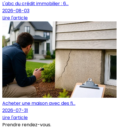
L'abc du crédit immobilier : 6...
2026-08-03
Lire l'article
Acheter une maison avec des fi...
2026-07-31
Lire l'article
Prendre rendez-vous.