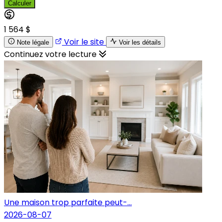
Calculer
1 564 $
Voir le site
Note légale
Voir les détails
Continuez votre lecture
Une maison trop parfaite peut-...
2026-08-07