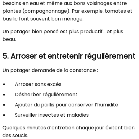
besoins en eau et même aux bons voisinages entre
plantes (compagnonnage). Par exemple, tomates et
basilic font souvent bon ménage.
Un potager bien pensé est plus productif… et plus
beau.
5. Arroser et entretenir régulièrement
Un potager demande de la constance :
Arroser sans excès
Désherber régulièrement
Ajouter du paillis pour conserver l’humidité
Surveiller insectes et maladies
Quelques minutes d’entretien chaque jour évitent bien
des soucis.