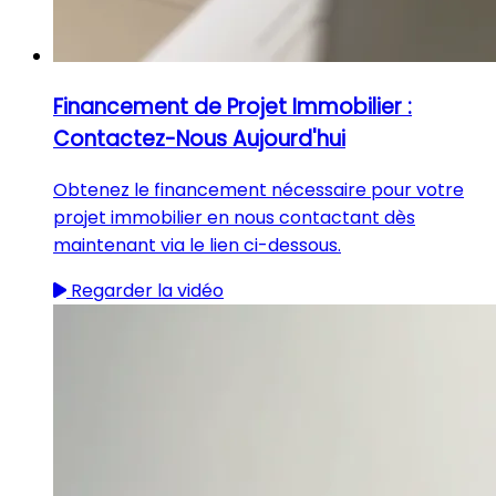
Financement de Projet Immobilier :
Contactez-Nous Aujourd'hui
Obtenez le financement nécessaire pour votre
projet immobilier en nous contactant dès
maintenant via le lien ci-dessous.
Regarder la vidéo