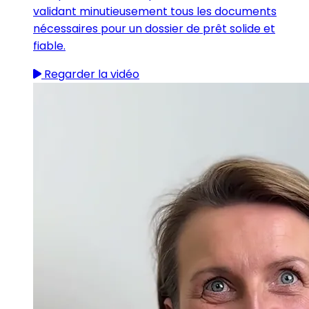
validant minutieusement tous les documents
nécessaires pour un dossier de prêt solide et
fiable.
Regarder la vidéo