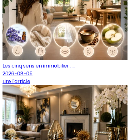
Les cinq sens en immobilier : ...
2026-08-05
Lire l'article