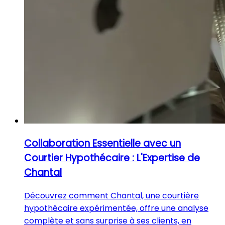
Collaboration Essentielle avec un
Courtier Hypothécaire : L'Expertise de
Chantal
Découvrez comment Chantal, une courtière
hypothécaire expérimentée, offre une analyse
complète et sans surprise à ses clients, en