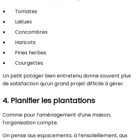
Tomates
Laitues
Concombres
Haricots
Fines herbes
Courgettes
Un petit potager bien entretenu donne souvent plus
de satisfaction qu’un grand projet difficile à gérer.
4. Planifier les plantations
Comme pour l’aménagement d’une maison,
l’organisation compte.
On pense aux espacements, à l’ensoleillement, aux