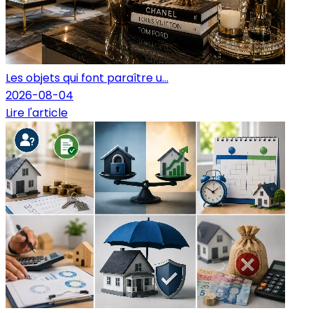
Les objets qui font paraître u...
2026-08-04
Lire l'article