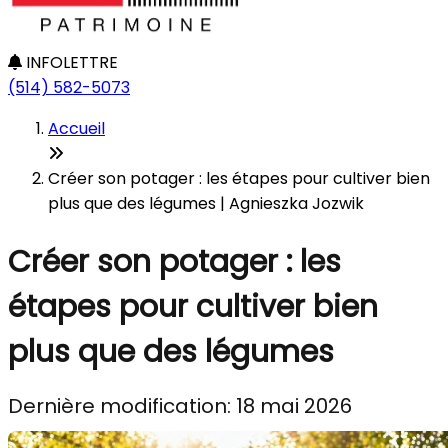
INFOLETTRE
(514) 582-5073
Accueil
Créer son potager : les étapes pour cultiver bien
plus que des légumes | Agnieszka Jozwik
Créer son potager : les
étapes pour cultiver bien
plus que des légumes
Dernière modification: 18 mai 2026