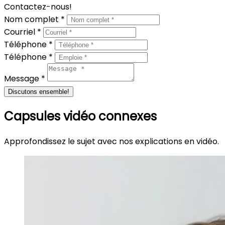
Contactez-nous!
Nom complet *
Courriel *
Téléphone *
Téléphone *
Message *
Discutons ensemble!
Capsules vidéo connexes
Approfondissez le sujet avec nos explications en vidéo.