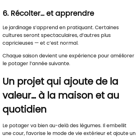
6. Récolter… et apprendre
Le jardinage s’apprend en pratiquant. Certaines
cultures seront spectaculaires, d’autres plus
capricieuses — et c’est normal.
Chaque saison devient une expérience pour améliorer
le potager l’année suivante.
Un projet qui ajoute de la
valeur… à la maison et au
quotidien
Le potager va bien au-delà des légumes. Il embellit
une cour, favorise le mode de vie extérieur et ajoute un