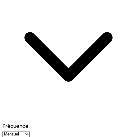
Fréquence