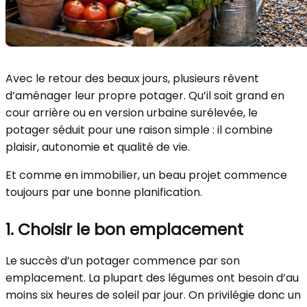
Avec le retour des beaux jours, plusieurs rêvent
d’aménager leur propre potager. Qu’il soit grand en
cour arrière ou en version urbaine surélevée, le
potager séduit pour une raison simple : il combine
plaisir, autonomie et qualité de vie.
Et comme en immobilier, un beau projet commence
toujours par une bonne planification.
1. Choisir le bon emplacement
Le succès d’un potager commence par son
emplacement. La plupart des légumes ont besoin d’au
moins six heures de soleil par jour. On privilégie donc un