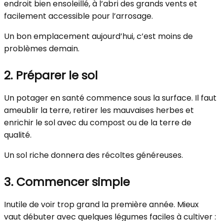
endroit bien ensoleillé, à l’abri des grands vents et
facilement accessible pour l’arrosage.
Un bon emplacement aujourd’hui, c’est moins de
problèmes demain.
2. Préparer le sol
Un potager en santé commence sous la surface. Il faut
ameublir la terre, retirer les mauvaises herbes et
enrichir le sol avec du compost ou de la terre de
qualité.
Un sol riche donnera des récoltes généreuses.
3. Commencer simple
Inutile de voir trop grand la première année. Mieux
vaut débuter avec quelques légumes faciles à cultiver :