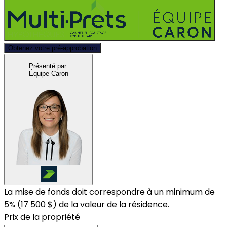
Obtenez votre pré-approbation
Présenté par
Équipe Caron
La mise de fonds doit correspondre à un minimum de
5% (
17 500 $
) de la valeur de la résidence.
Prix de la propriété