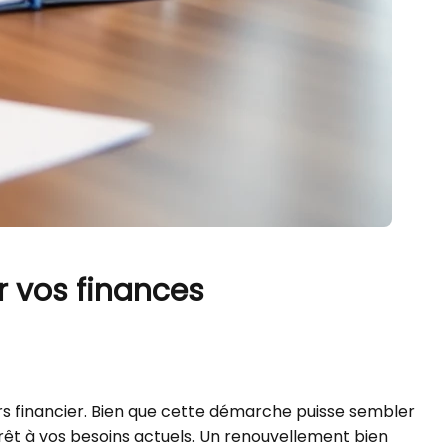
r vos finances
rs financier. Bien que cette démarche puisse sembler
rêt à vos besoins actuels. Un renouvellement bien