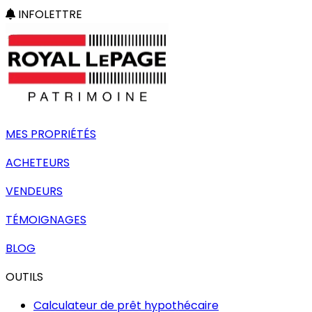
INFOLETTRE
MES PROPRIÉTÉS
ACHETEURS
VENDEURS
TÉMOIGNAGES
BLOG
OUTILS
Calculateur de prêt hypothécaire