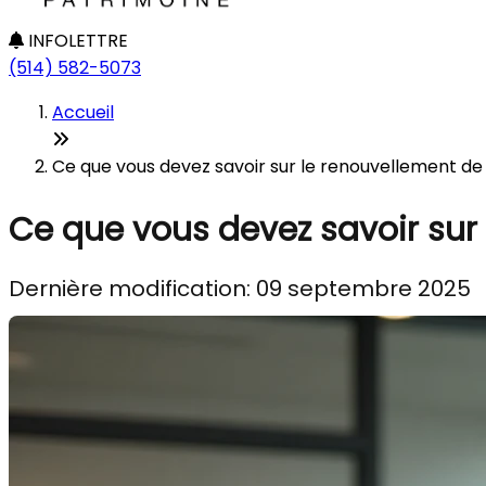
INFOLETTRE
(514) 582-5073
Accueil
Ce que vous devez savoir sur le renouvellement de
Ce que vous devez savoir sur
Dernière modification: 09 septembre 2025