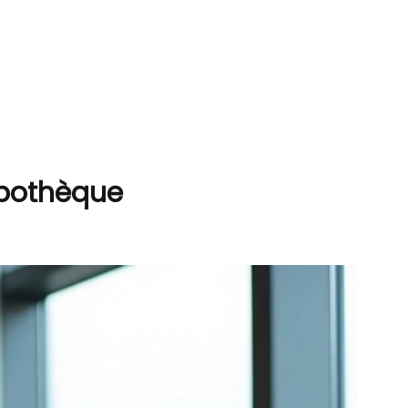
ypothèque