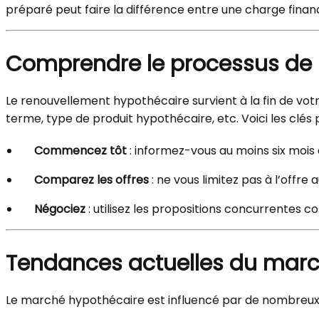
préparé peut faire la différence entre une charge finan
Comprendre le processus de
Le renouvellement hypothécaire survient à la fin de vo
terme, type de produit hypothécaire, etc. Voici les clés
Commencez tôt
: informez-vous au moins six mois 
Comparez les offres
: ne vous limitez pas à l’offre
Négociez
: utilisez les propositions concurrentes c
Tendances actuelles du marc
Le marché hypothécaire est influencé par de nombreux f