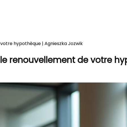
 votre hypothèque | Agnieszka Jozwik
 le renouvellement de votre h