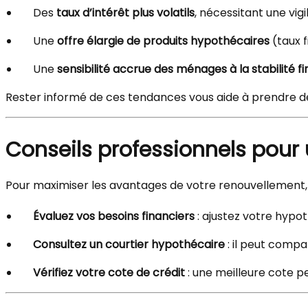
Des
taux d’intérêt plus volatils
, nécessitant une vig
Une
offre élargie de produits hypothécaires
(taux f
Une
sensibilité accrue des ménages à la stabilité f
Rester informé de ces tendances vous aide à prendre d
Conseils professionnels pour
Pour maximiser les avantages de votre renouvellement,
Évaluez vos besoins financiers
: ajustez votre hypot
Consultez un courtier hypothécaire
: il peut compa
Vérifiez votre cote de crédit
: une meilleure cote p