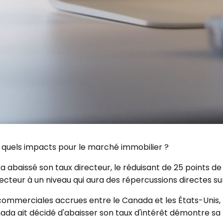
: quels impacts pour le marché immobilier ?
 abaissé son taux directeur, le réduisant de 25 points de 
cteur à un niveau qui aura des répercussions directes sur
 commerciales accrues entre le Canada et les États-Unis
ada ait décidé d'abaisser son taux d'intérêt démontre sa 