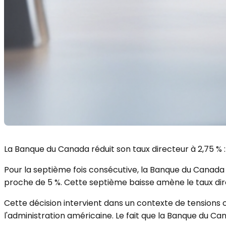
La Banque du Canada réduit son taux directeur à 2,75 % 
Pour la septième fois consécutive, la Banque du Canada a
proche de 5 %.
Cette septième baisse amène le taux dire
Cette décision intervient dans un contexte de tensions
l'administration américaine.
Le fait que la Banque du Can