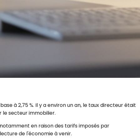
base à 2,75 %.
Il y a environ un an, le taux directeur était
 le secteur immobilier.
, notamment en raison des tarifs imposés par
lecture de l'économie à venir.