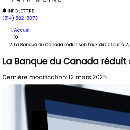
INFOLETTRE
(514) 582-5073
Accueil
La Banque du Canada réduit son taux directeur à 2,
La Banque du Canada réduit s
Dernière modification: 12 mars 2025