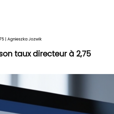
75 | Agnieszka Jozwik
on taux directeur à 2,75