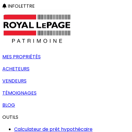
INFOLETTRE
MES PROPRIÉTÉS
ACHETEURS
VENDEURS
TÉMOIGNAGES
BLOG
OUTILS
Calculateur de prêt hypothécaire