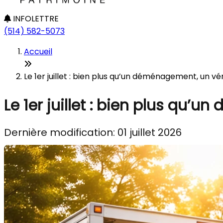
INFOLETTRE
(514) 582-5073
Accueil
Le 1er juillet : bien plus qu’un déménagement, un v
Le 1er juillet : bien plus qu
Dernière modification: 01 juillet 2026