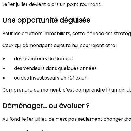
Le 1er juillet devient alors un point tournant.
Une opportunité déguisée
Pour les courtiers immobiliers, cette période est strat
Ceux qui déménagent aujourd’hui pourraient être :
des acheteurs de demain
des vendeurs dans quelques années
ou des investisseurs en réflexion
Comprendre ce moment, c’est comprendre l’humain derr
Déménager… ou évoluer ?
Au fond, le 1er juillet, ce n’est pas seulement changer d