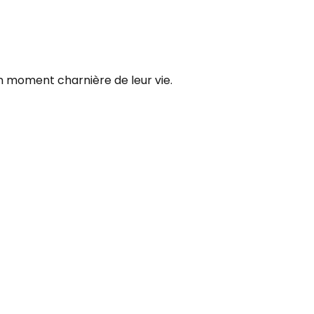
un moment charnière de leur vie.