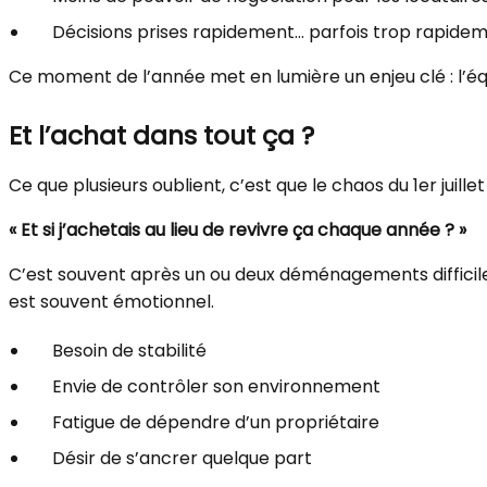
Décisions prises rapidement… parfois trop rapide
Ce moment de l’année met en lumière un enjeu clé : l’équi
Et l’achat dans tout ça ?
Ce que plusieurs oublient, c’est que le chaos du 1er juill
« Et si j’achetais au lieu de revivre ça chaque année ? »
C’est souvent après un ou deux déménagements difficiles
est souvent émotionnel.
Besoin de stabilité
Envie de contrôler son environnement
Fatigue de dépendre d’un propriétaire
Désir de s’ancrer quelque part