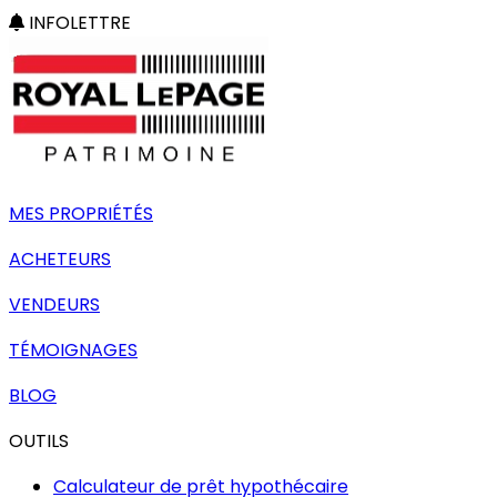
INFOLETTRE
MES PROPRIÉTÉS
ACHETEURS
VENDEURS
TÉMOIGNAGES
BLOG
OUTILS
Calculateur de prêt hypothécaire