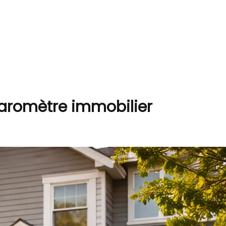
 baromètre immobilier