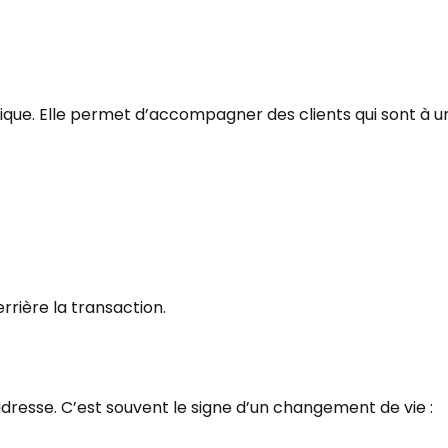
égique. Elle permet d’accompagner des clients qui sont à 
ière la transaction.
’adresse. C’est souvent le signe d’un changement de vie :