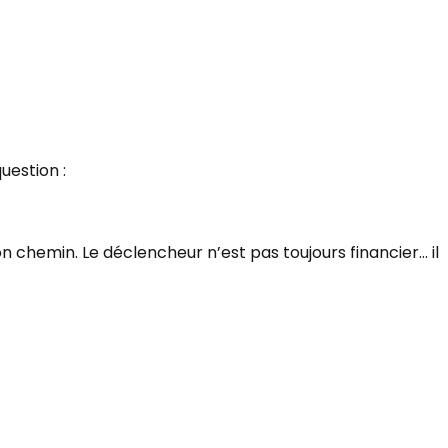
uestion :
 chemin. Le déclencheur n’est pas toujours financier… il