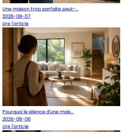
Une maison trop parfaite peut-...
2026-08-07
Lire l'article
Pourquoi le silence d'une mais...
2026-08-06
Lire l'article