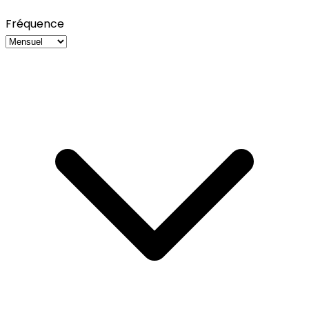
Fréquence