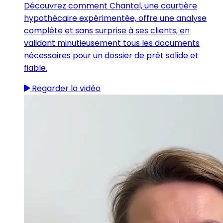
Découvrez comment Chantal, une courtière
hypothécaire expérimentée, offre une analyse
complète et sans surprise à ses clients, en
validant minutieusement tous les documents
nécessaires pour un dossier de prêt solide et
fiable.
Regarder la vidéo