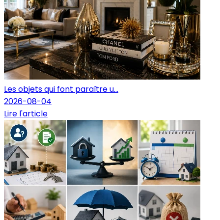
Les objets qui font paraître u...
2026-08-04
Lire l'article