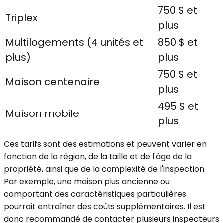
750 $ et
Triplex
plus
Multilogements (4 unités et
850 $ et
plus)
plus
750 $ et
Maison centenaire
plus
495 $ et
Maison mobile
plus
Ces tarifs sont des estimations et peuvent varier en
fonction de la région, de la taille et de l'âge de la
propriété, ainsi que de la complexité de l'inspection.
Par exemple, une maison plus ancienne ou
comportant des caractéristiques particulières
pourrait entraîner des coûts supplémentaires. Il est
donc recommandé de contacter plusieurs inspecteurs