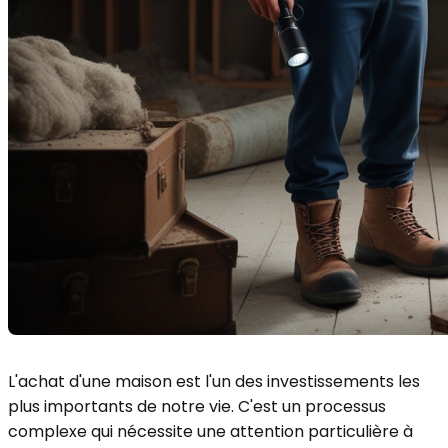
L'achat d'une maison est l'un des investissements les
plus importants de notre vie. C'est un processus
complexe qui nécessite une attention particulière à