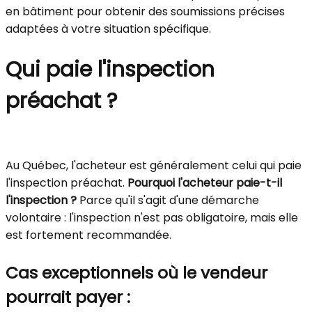
en bâtiment pour obtenir des soumissions précises
adaptées à votre situation spécifique.
Qui paie l'inspection
préachat ?
Au Québec, l'acheteur est généralement celui qui paie
l'inspection préachat.
Pourquoi l'acheteur paie-t-il
l'inspection ?
Parce qu'il s'agit d'une démarche
volontaire : l'inspection n'est pas obligatoire, mais elle
est fortement recommandée.
Cas exceptionnels où le vendeur
pourrait payer :