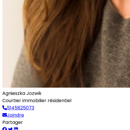
Agnieszka Jozwik
Courtier immobilier résidentiel
5145825073
Joindre
Partager