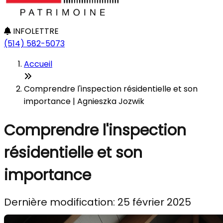
INFOLETTRE
(514) 582-5073
Accueil
Comprendre l'inspection résidentielle et son
importance | Agnieszka Jozwik
Comprendre l'inspection
résidentielle et son
importance
Dernière modification: 25 février 2025