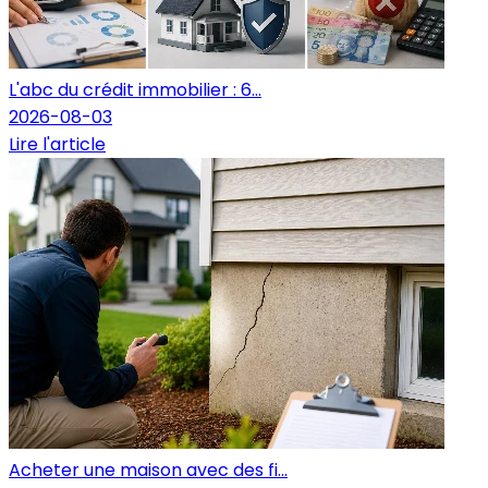
L'abc du crédit immobilier : 6...
2026-08-03
Lire l'article
Acheter une maison avec des fi...