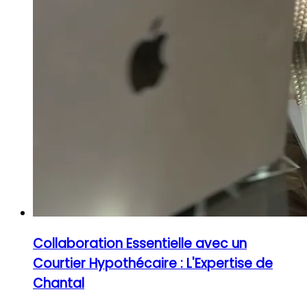
Collaboration Essentielle avec un
Courtier Hypothécaire : L'Expertise de
Chantal