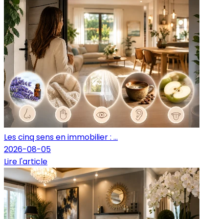
Les cinq sens en immobilier : ...
2026-08-05
Lire l'article