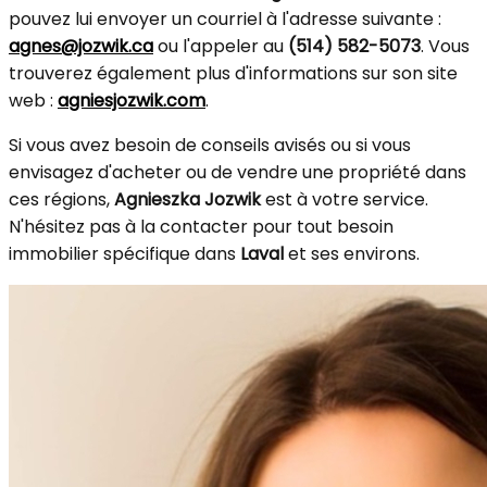
pouvez lui envoyer un courriel à l'adresse suivante :
agnes@jozwik.ca
ou l'appeler au
(514) 582-5073
. Vous
trouverez également plus d'informations sur son site
web :
agniesjozwik.com
.
Si vous avez besoin de conseils avisés ou si vous
envisagez d'acheter ou de vendre une propriété dans
ces régions,
Agnieszka Jozwik
est à votre service.
N'hésitez pas à la contacter pour tout besoin
immobilier spécifique dans
Laval
et ses environs.