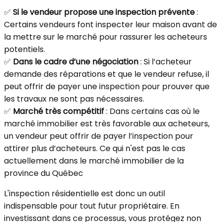
✅
Si le vendeur propose une inspection prévente
:
Certains vendeurs font inspecter leur maison avant de
la mettre sur le marché pour rassurer les acheteurs
potentiels.
✅
Dans le cadre d’une négociation
: Si l’acheteur
demande des réparations et que le vendeur refuse, il
peut offrir de payer une inspection pour prouver que
les travaux ne sont pas nécessaires.
✅
Marché très compétitif
: Dans certains cas où le
marché immobilier est très favorable aux acheteurs,
un vendeur peut offrir de payer l’inspection pour
attirer plus d’acheteurs. Ce qui n'est pas le cas
actuellement dans le marché immobilier de la
province du Québec
L'inspection résidentielle est donc un outil
indispensable pour tout futur propriétaire. En
investissant dans ce processus, vous protégez non