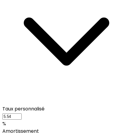
Taux personnalisé
%
Amortissement