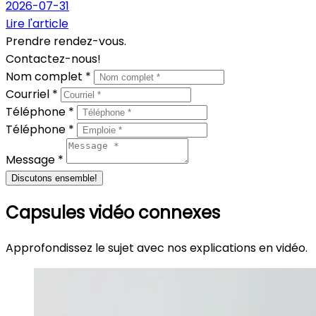
2026-07-31
Lire l'article
Prendre rendez-vous.
Contactez-nous!
Nom complet *
Courriel *
Téléphone *
Téléphone *
Message *
Discutons ensemble!
Capsules vidéo connexes
Approfondissez le sujet avec nos explications en vidéo.