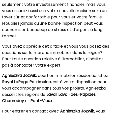
seulement votre investissement financier, mais vous
vous assurez aussi que votre nouvelle maison sera un
foyer sûr et confortable pour vous et votre famille.
N'oubliez jamais qu'une bonne inspection peut vous
économiser beaucoup de stress et d'argent à long
terme!
Vous avez apprécié cet article et vous vous posez des
questions sur le marché immobilier dans la région?
Pour toute question relative à l'immobilier, n'hésitez
pas à contacter votre expert.
Agnieszka Jozwik
, courtier immobilier résidentiel chez
Royal LePage Patrimoine
, est à votre disposition pour
vous accompagner dans tous vos projets. Agnieszka
dessert les régions de
Laval
,
Laval-des-Rapides
,
Chomedey
et
Pont-Viaux
.
Pour entrer en contact avec
Agnieszka Jozwik
, vous