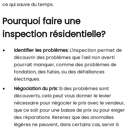
ce qui sauve du temps.
Pourquoi faire une
inspection résidentielle?
Identifier les problèmes:
L'inspection permet de
découvrir des problèmes que l'œil non averti
pourrait manquer, comme des problèmes de
fondation, des fuites, ou des défaillances
électriques.
Négociation du prix:
Si des problèmes sont
découverts, cela peut vous donner le levier
nécessaire pour négocier le prix avec le vendeur,
que ce soit pour une baisse de prix ou pour exiger
des réparations. Retenez que des anomalies
légères ne peuvent, dans certains cas, servir à