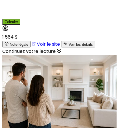
Calculer
1 564 $
Voir le site
Note légale
Voir les détails
Continuez votre lecture