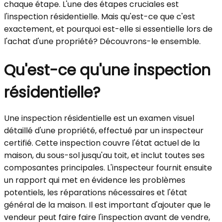
chaque étape. L'une des étapes cruciales est
l'inspection résidentielle. Mais qu'est-ce que c'est
exactement, et pourquoi est-elle si essentielle lors de
l'achat d'une propriété? Découvrons-le ensemble.
Qu'est-ce qu'une inspection
résidentielle?
Une inspection résidentielle est un examen visuel
détaillé d'une propriété, effectué par un inspecteur
certifié. Cette inspection couvre l'état actuel de la
maison, du sous-sol jusqu'au toit, et inclut toutes ses
composantes principales. L'inspecteur fournit ensuite
un rapport qui met en évidence les problèmes
potentiels, les réparations nécessaires et l'état
général de la maison. Il est important d'ajouter que le
vendeur peut faire faire l'inspection avant de vendre,