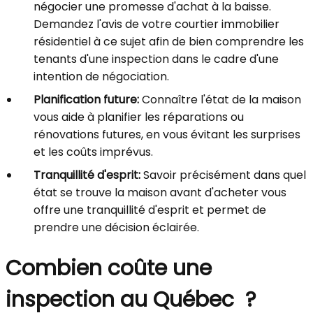
négocier une promesse d'achat à la baisse.
Demandez l'avis de votre courtier immobilier
résidentiel à ce sujet afin de bien comprendre les
tenants d'une inspection dans le cadre d'une
intention de négociation.
Planification future:
Connaître l'état de la maison
vous aide à planifier les réparations ou
rénovations futures, en vous évitant les surprises
et les coûts imprévus.
Tranquillité d'esprit:
Savoir précisément dans quel
état se trouve la maison avant d'acheter vous
offre une tranquillité d'esprit et permet de
prendre une décision éclairée.
Combien coûte une
inspection au Québec ?